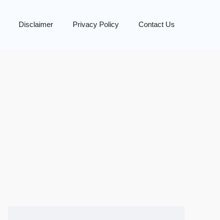
Disclaimer
Privacy Policy
Contact Us