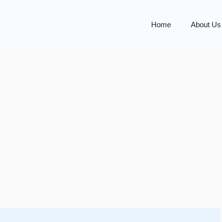
Home
About Us