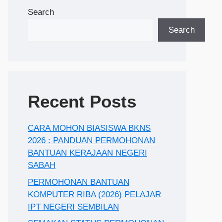
Search
Search
Recent Posts
CARA MOHON BIASISWA BKNS
2026 : PANDUAN PERMOHONAN
BANTUAN KERAJAAN NEGERI
SABAH
PERMOHONAN BANTUAN
KOMPUTER RIBA (2026) PELAJAR
IPT NEGERI SEMBILAN