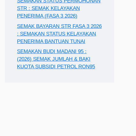
SEMAKAN STATUS PERMOHONAN
STR : SEMAK KELAYAKAN
PENERIMA (FASA 3 2026)
SEMAK BAYARAN STR FASA 3 2026
: SEMAKAN STATUS KELAYAKAN
PENERIMA BANTUAN TUNAI
SEMAKAN BUDI MADANI 95 :
(2026) SEMAK JUMLAH & BAKI
KUOTA SUBSIDI PETROL RON95