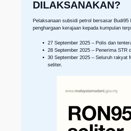
DILAKSANAKAN?
Pelaksanaan subsidi petrol bersasar Budi95 
penghargaan kerajaan kepada kumpulan terpili
27 September 2025 – Polis dan tenter
28 September 2025 – Penerima STR di
30 September 2025 – Seluruh rakyat 
seliter.