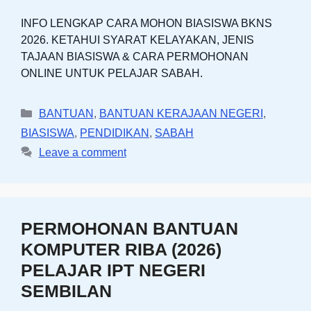
INFO LENGKAP CARA MOHON BIASISWA BKNS
2026. KETAHUI SYARAT KELAYAKAN, JENIS
TAJAAN BIASISWA & CARA PERMOHONAN
ONLINE UNTUK PELAJAR SABAH.
Categories
BANTUAN
,
BANTUAN KERAJAAN NEGERI
,
BIASISWA
,
PENDIDIKAN
,
SABAH
Leave a comment
PERMOHONAN BANTUAN
KOMPUTER RIBA (2026)
PELAJAR IPT NEGERI
SEMBILAN