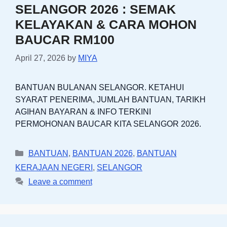
SELANGOR 2026 : SEMAK
KELAYAKAN & CARA MOHON
BAUCAR RM100
April 27, 2026
by
MIYA
BANTUAN BULANAN SELANGOR. KETAHUI
SYARAT PENERIMA, JUMLAH BANTUAN, TARIKH
AGIHAN BAYARAN & INFO TERKINI
PERMOHONAN BAUCAR KITA SELANGOR 2026.
Categories
BANTUAN
,
BANTUAN 2026
,
BANTUAN
KERAJAAN NEGERI
,
SELANGOR
Leave a comment