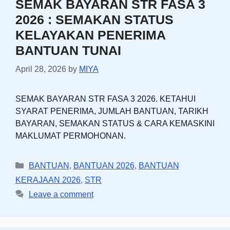
SEMAK BAYARAN STR FASA 3
2026 : SEMAKAN STATUS
KELAYAKAN PENERIMA
BANTUAN TUNAI
April 28, 2026
by
MIYA
SEMAK BAYARAN STR FASA 3 2026. KETAHUI
SYARAT PENERIMA, JUMLAH BANTUAN, TARIKH
BAYARAN, SEMAKAN STATUS & CARA KEMASKINI
MAKLUMAT PERMOHONAN.
Categories
BANTUAN
,
BANTUAN 2026
,
BANTUAN
KERAJAAN 2026
,
STR
Leave a comment