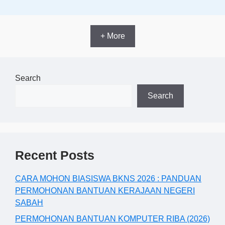
+ More
Search
Search
Recent Posts
CARA MOHON BIASISWA BKNS 2026 : PANDUAN
PERMOHONAN BANTUAN KERAJAAN NEGERI
SABAH
PERMOHONAN BANTUAN KOMPUTER RIBA (2026)