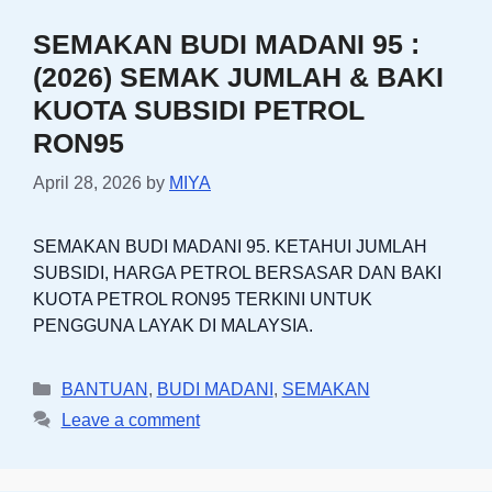
SEMAKAN BUDI MADANI 95 :
(2026) SEMAK JUMLAH & BAKI
KUOTA SUBSIDI PETROL
RON95
April 28, 2026
by
MIYA
SEMAKAN BUDI MADANI 95. KETAHUI JUMLAH
SUBSIDI, HARGA PETROL BERSASAR DAN BAKI
KUOTA PETROL RON95 TERKINI UNTUK
PENGGUNA LAYAK DI MALAYSIA.
Categories
BANTUAN
,
BUDI MADANI
,
SEMAKAN
Leave a comment