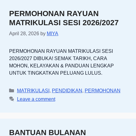
PERMOHONAN RAYUAN
MATRIKULASI SESI 2026/2027
April 28, 2026
by
MIYA
PERMOHONAN RAYUAN MATRIKULASI SESI
2026/2027 DIBUKA! SEMAK TARIKH, CARA
MOHON, KELAYAKAN & PANDUAN LENGKAP
UNTUK TINGKATKAN PELUANG LULUS.
Categories
MATRIKULASI
,
PENDIDIKAN
,
PERMOHONAN
Leave a comment
BANTUAN BULANAN