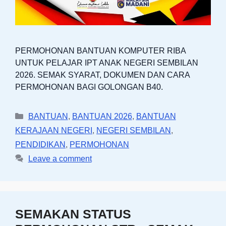
PERMOHONAN BANTUAN KOMPUTER RIBA
UNTUK PELAJAR IPT ANAK NEGERI SEMBILAN
2026. SEMAK SYARAT, DOKUMEN DAN CARA
PERMOHONAN BAGI GOLONGAN B40.
Categories
BANTUAN
,
BANTUAN 2026
,
BANTUAN
KERAJAAN NEGERI
,
NEGERI SEMBILAN
,
PENDIDIKAN
,
PERMOHONAN
Leave a comment
SEMAKAN STATUS