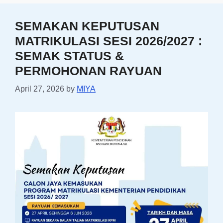
SEMAKAN KEPUTUSAN
MATRIKULASI SESI 2026/2027 :
SEMAK STATUS &
PERMOHONAN RAYUAN
April 27, 2026
by
MIYA