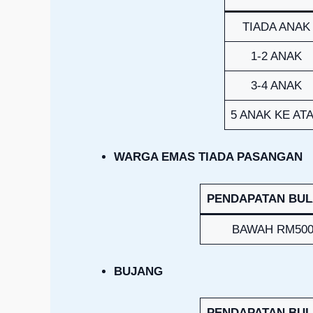
TIADA ANAK
1-2 ANAK
3-4 ANAK
5 ANAK KE AT
WARGA EMAS TIADA PASANGAN
PENDAPATAN BU
BAWAH RM500
BUJANG
PENDAPATAN BU