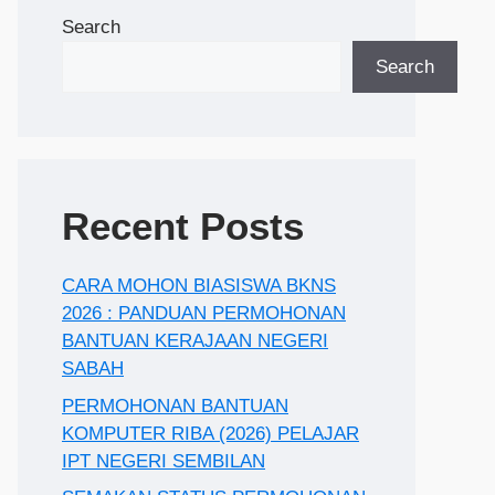
Search
Search
Recent Posts
CARA MOHON BIASISWA BKNS
2026 : PANDUAN PERMOHONAN
BANTUAN KERAJAAN NEGERI
SABAH
PERMOHONAN BANTUAN
KOMPUTER RIBA (2026) PELAJAR
IPT NEGERI SEMBILAN