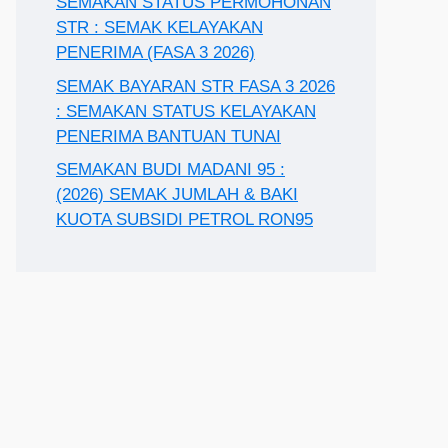
SEMAKAN STATUS PERMOHONAN
STR : SEMAK KELAYAKAN
PENERIMA (FASA 3 2026)
SEMAK BAYARAN STR FASA 3 2026
: SEMAKAN STATUS KELAYAKAN
PENERIMA BANTUAN TUNAI
SEMAKAN BUDI MADANI 95 :
(2026) SEMAK JUMLAH & BAKI
KUOTA SUBSIDI PETROL RON95