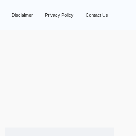
Disclaimer
Privacy Policy
Contact Us