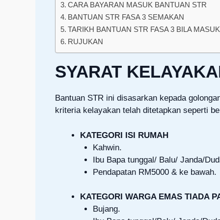
CARA BAYARAN MASUK BANTUAN STR
BANTUAN STR FASA 3 SEMAKAN
TARIKH BANTUAN STR FASA 3 BILA MASU
RUJUKAN
SYARAT KELAYAKA
Bantuan STR ini disasarkan kepada golonga
kriteria kelayakan telah ditetapkan seperti be
KATEGORI ISI RUMAH
Kahwin.
Ibu Bapa tunggal/ Balu/ Janda/Du
Pendapatan RM5000 & ke bawah.
KATEGORI WARGA EMAS TIADA 
Bujang.