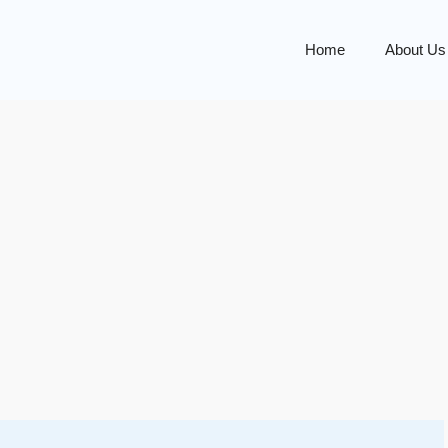
Home
About Us