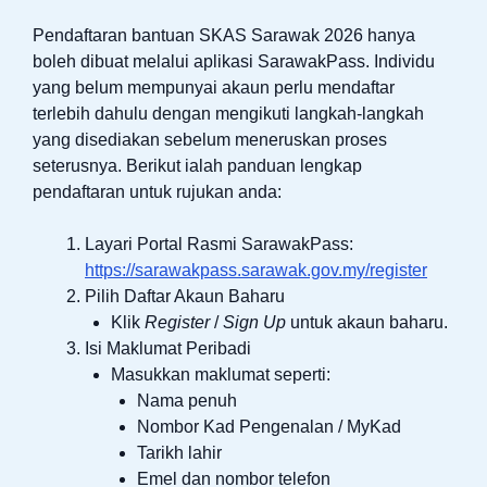
Pendaftaran bantuan SKAS Sarawak 2026 hanya
boleh dibuat melalui aplikasi SarawakPass. Individu
yang belum mempunyai akaun perlu mendaftar
terlebih dahulu dengan mengikuti langkah-langkah
yang disediakan sebelum meneruskan proses
seterusnya. Berikut ialah panduan lengkap
pendaftaran untuk rujukan anda:
Layari Portal Rasmi SarawakPass:
https://sarawakpass.sarawak.gov.my/register
Pilih Daftar Akaun Baharu
Klik
Register
/
Sign Up
untuk akaun baharu.
Isi Maklumat Peribadi
Masukkan maklumat seperti:
Nama penuh
Nombor Kad Pengenalan / MyKad
Tarikh lahir
Emel dan nombor telefon