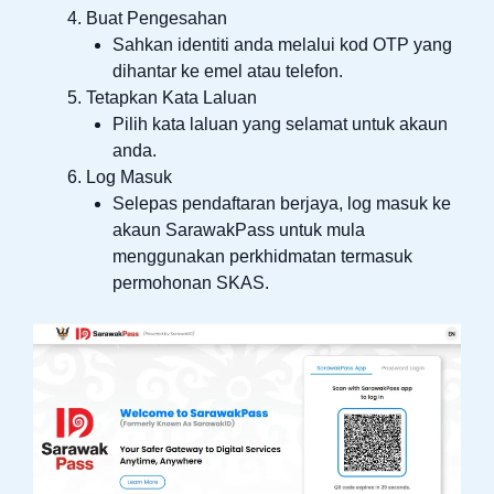
Buat Pengesahan
Sahkan identiti anda melalui kod OTP yang
dihantar ke emel atau telefon.
Tetapkan Kata Laluan
Pilih kata laluan yang selamat untuk akaun
anda.
Log Masuk
Selepas pendaftaran berjaya, log masuk ke
akaun SarawakPass untuk mula
menggunakan perkhidmatan termasuk
permohonan SKAS.