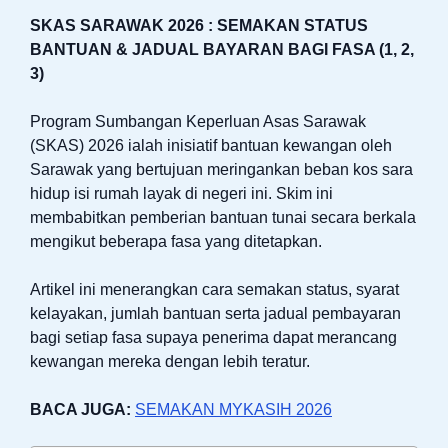
SKAS SARAWAK 2026 : SEMAKAN STATUS
BANTUAN & JADUAL BAYARAN BAGI FASA (1, 2,
3)
Program Sumbangan Keperluan Asas Sarawak
(SKAS) 2026 ialah inisiatif bantuan kewangan oleh
Sarawak yang bertujuan meringankan beban kos sara
hidup isi rumah layak di negeri ini. Skim ini
membabitkan pemberian bantuan tunai secara berkala
mengikut beberapa fasa yang ditetapkan.
Artikel ini menerangkan cara semakan status, syarat
kelayakan, jumlah bantuan serta jadual pembayaran
bagi setiap fasa supaya penerima dapat merancang
kewangan mereka dengan lebih teratur.
BACA JUGA:
SEMAKAN MYKASIH 2026