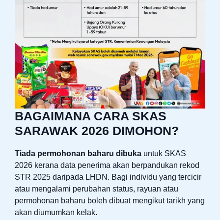
BAGAIMANA CARA SKAS
SARAWAK 2026 DIMOHON?
Tiada permohonan baharu dibuka
untuk SKAS
2026 kerana data penerima akan berpandukan rekod
STR 2025 daripada LHDN. Bagi individu yang tercicir
atau mengalami perubahan status, rayuan atau
permohonan baharu boleh dibuat mengikut tarikh yang
akan diumumkan kelak.