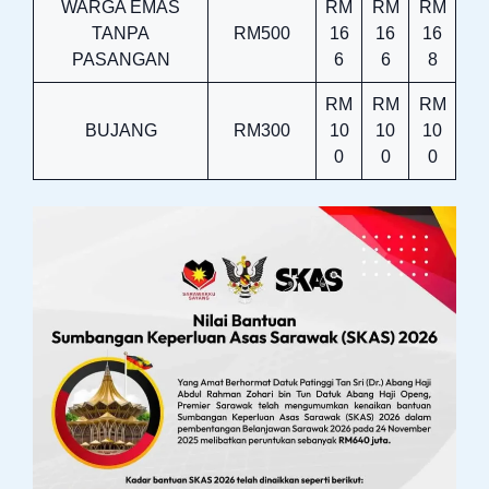
WARGA EMAS
RM
RM
RM
TANPA
RM500
16
16
16
PASANGAN
6
6
8
RM
RM
RM
BUJANG
RM300
10
10
10
0
0
0