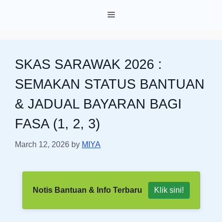
Skip
Menu
to
content
SKAS SARAWAK 2026 :
SEMAKAN STATUS BANTUAN
& JADUAL BAYARAN BAGI
FASA (1, 2, 3)
March 12, 2026
by
MIYA
Klik sini!
Notis Bantuan & Info Terbaru