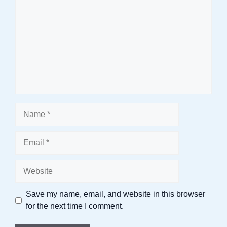
Name
Email
Website
Save my name, email, and website in this browser
for the next time I comment.