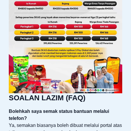
SOALAN LAZIM (FAQ)
Bolehkah saya semak status bantuan melalui
telefon?
Ya, semakan biasanya boleh dibuat melalui portal atas