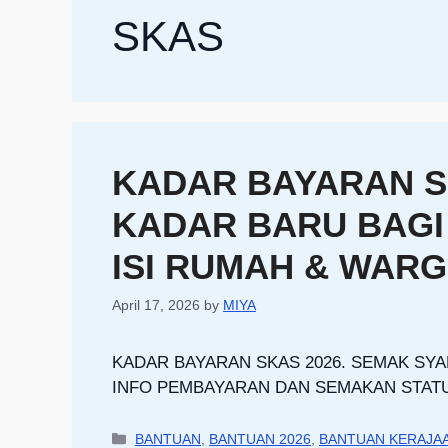
SKAS
KADAR BAYARAN SK
KADAR BARU BAGI
ISI RUMAH & WAR
April 17, 2026
by
MIYA
KADAR BAYARAN SKAS 2026. SEMAK SYA
INFO PEMBAYARAN DAN SEMAKAN STAT
Categories
BANTUAN
,
BANTUAN 2026
,
BANTUAN KERAJA