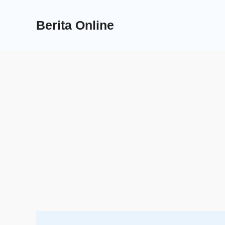
Skip
to
Berita Online
content