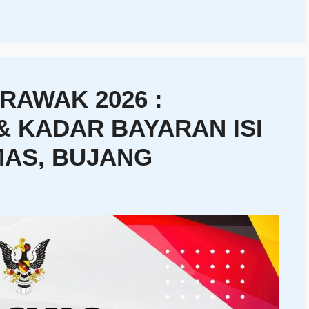
RAWAK 2026 :
& KADAR BAYARAN ISI
AS, BUJANG