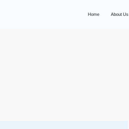
Home
About Us