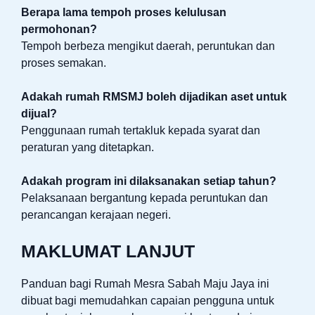
Berapa lama tempoh proses kelulusan
permohonan?
Tempoh berbeza mengikut daerah, peruntukan dan
proses semakan.
Adakah rumah RMSMJ boleh dijadikan aset untuk
dijual?
Penggunaan rumah tertakluk kepada syarat dan
peraturan yang ditetapkan.
Adakah program ini dilaksanakan setiap tahun?
Pelaksanaan bergantung kepada peruntukan dan
perancangan kerajaan negeri.
MAKLUMAT LANJUT
Panduan bagi Rumah Mesra Sabah Maju Jaya ini
dibuat bagi memudahkan capaian pengguna untuk