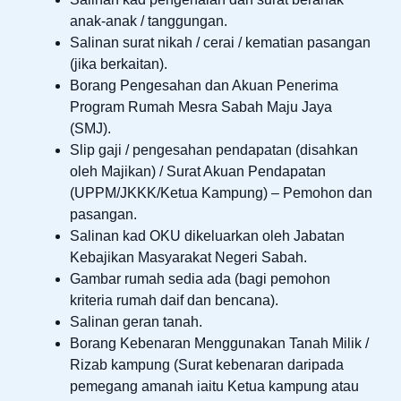
anak-anak / tanggungan.
Salinan surat nikah / cerai / kematian pasangan
(jika berkaitan).
Borang Pengesahan dan Akuan Penerima
Program Rumah Mesra Sabah Maju Jaya
(SMJ).
Slip gaji / pengesahan pendapatan (disahkan
oleh Majikan) / Surat Akuan Pendapatan
(UPPM/JKKK/Ketua Kampung) – Pemohon dan
pasangan.
Salinan kad OKU dikeluarkan oleh Jabatan
Kebajikan Masyarakat Negeri Sabah.
Gambar rumah sedia ada (bagi pemohon
kriteria rumah daif dan bencana).
Salinan geran tanah.
Borang Kebenaran Menggunakan Tanah Milik /
Rizab kampung (Surat kebenaran daripada
pemegang amanah iaitu Ketua kampung atau