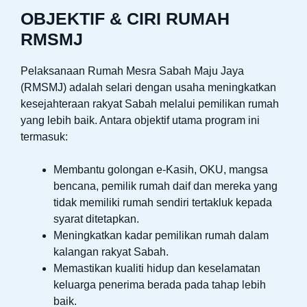
OBJEKTIF & CIRI RUMAH
RMSMJ
Pelaksanaan Rumah Mesra Sabah Maju Jaya
(RMSMJ) adalah selari dengan usaha meningkatkan
kesejahteraan rakyat Sabah melalui pemilikan rumah
yang lebih baik. Antara objektif utama program ini
termasuk:
Membantu golongan e-Kasih, OKU, mangsa
bencana, pemilik rumah daif dan mereka yang
tidak memiliki rumah sendiri tertakluk kepada
syarat ditetapkan.
Meningkatkan kadar pemilikan rumah dalam
kalangan rakyat Sabah.
Memastikan kualiti hidup dan keselamatan
keluarga penerima berada pada tahap lebih
baik.