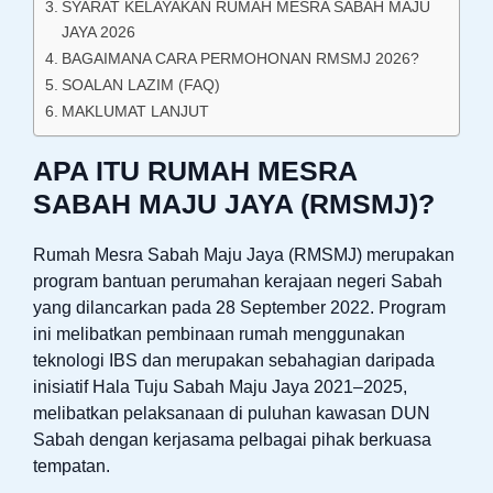
SYARAT KELAYAKAN RUMAH MESRA SABAH MAJU
JAYA 2026
BAGAIMANA CARA PERMOHONAN RMSMJ 2026?
SOALAN LAZIM (FAQ)
MAKLUMAT LANJUT
APA ITU RUMAH MESRA
SABAH MAJU JAYA (RMSMJ)?
Rumah Mesra Sabah Maju Jaya (RMSMJ) merupakan
program bantuan perumahan kerajaan negeri Sabah
yang dilancarkan pada 28 September 2022. Program
ini melibatkan pembinaan rumah menggunakan
teknologi IBS dan merupakan sebahagian daripada
inisiatif Hala Tuju Sabah Maju Jaya 2021–2025,
melibatkan pelaksanaan di puluhan kawasan DUN
Sabah dengan kerjasama pelbagai pihak berkuasa
tempatan.