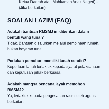
Ketua Daerah atau Mahkamah Anak Negeri) -
(Jika berkaitan).
SOALAN LAZIM (FAQ)
Adakah bantuan RMSMJ ini diberikan dalam
bentuk wang tunai?
Tidak. Bantuan disalurkan melalui pembinaan rumah,
bukan bayaran tunai.
Perlukah pemohon memiliki tanah sendiri?
Keperluan tanah tertakluk kepada syarat pelaksanaan
dan keputusan pihak berkuasa.
Adakah mangsa bencana layak memohon
RMSMJ?
Ya, tertakluk kepada pengesahan rasmi oleh agensi
berkaitan.