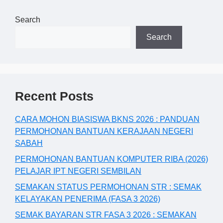
Search
Search
Recent Posts
CARA MOHON BIASISWA BKNS 2026 : PANDUAN
PERMOHONAN BANTUAN KERAJAAN NEGERI
SABAH
PERMOHONAN BANTUAN KOMPUTER RIBA (2026)
PELAJAR IPT NEGERI SEMBILAN
SEMAKAN STATUS PERMOHONAN STR : SEMAK
KELAYAKAN PENERIMA (FASA 3 2026)
SEMAK BAYARAN STR FASA 3 2026 : SEMAKAN