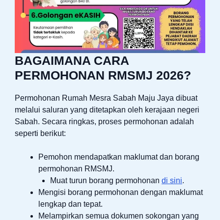
BAGAIMANA CARA
PERMOHONAN RMSMJ 2026?
Permohonan Rumah Mesra Sabah Maju Jaya dibuat
melalui saluran yang ditetapkan oleh kerajaan negeri
Sabah. Secara ringkas, proses permohonan adalah
seperti berikut:
Pemohon mendapatkan maklumat dan borang
permohonan RMSMJ.
Muat turun borang permohonan
di sini
.
Mengisi borang permohonan dengan maklumat
lengkap dan tepat.
Melampirkan semua dokumen sokongan yang