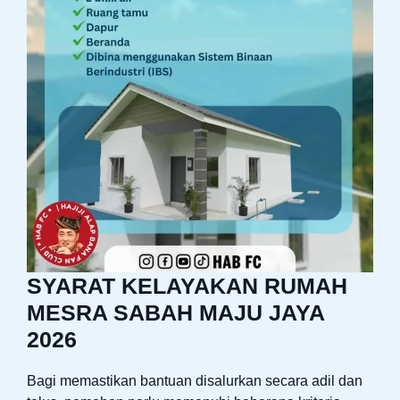
SYARAT KELAYAKAN RUMAH
MESRA SABAH MAJU JAYA
2026
Bagi memastikan bantuan disalurkan secara adil dan