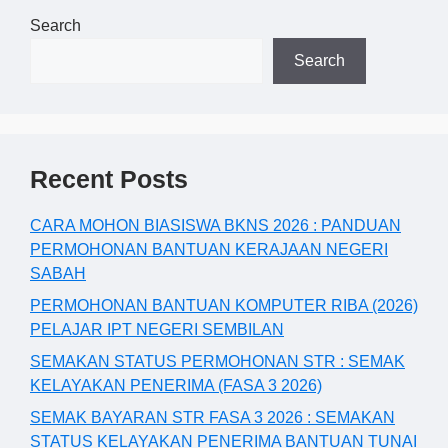
Search
Search
Recent Posts
CARA MOHON BIASISWA BKNS 2026 : PANDUAN
PERMOHONAN BANTUAN KERAJAAN NEGERI
SABAH
PERMOHONAN BANTUAN KOMPUTER RIBA (2026)
PELAJAR IPT NEGERI SEMBILAN
SEMAKAN STATUS PERMOHONAN STR : SEMAK
KELAYAKAN PENERIMA (FASA 3 2026)
SEMAK BAYARAN STR FASA 3 2026 : SEMAKAN
STATUS KELAYAKAN PENERIMA BANTUAN TUNAI