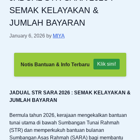
SEMAK KELAYAKAN &
JUMLAH BAYARAN
January 6, 2026
by
MIYA
Klik sini!
Notis Bantuan & Info Terbaru
JADUAL STR SARA 2026 : SEMAK KELAYAKAN &
JUMLAH BAYARAN
Bermula tahun 2026, kerajaan mengekalkan bantuan
tunai utama di bawah Sumbangan Tunai Rahmah
(STR) dan memperkukuh bantuan bulanan
Sumbangan Asas Rahmah (SARA) bagi membantu