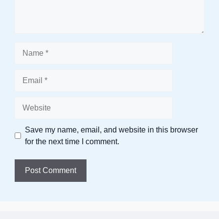
Name
Email
Website
Save my name, email, and website in this browser
for the next time I comment.