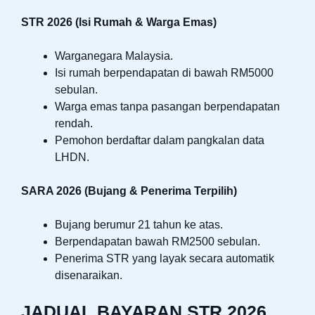
STR 2026 (Isi Rumah & Warga Emas)
Warganegara Malaysia.
Isi rumah berpendapatan di bawah RM5000
sebulan.
Warga emas tanpa pasangan berpendapatan
rendah.
Pemohon berdaftar dalam pangkalan data
LHDN.
SARA 2026 (Bujang & Penerima Terpilih)
Bujang berumur 21 tahun ke atas.
Berpendapatan bawah RM2500 sebulan.
Penerima STR yang layak secara automatik
disenaraikan.
JADUAL BAYARAN STR 2026