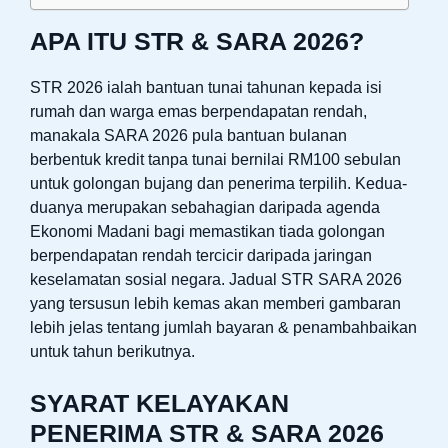
APA ITU STR & SARA 2026?
STR 2026 ialah bantuan tunai tahunan kepada isi
rumah dan warga emas berpendapatan rendah,
manakala SARA 2026 pula bantuan bulanan
berbentuk kredit tanpa tunai bernilai RM100 sebulan
untuk golongan bujang dan penerima terpilih. Kedua-
duanya merupakan sebahagian daripada agenda
Ekonomi Madani bagi memastikan tiada golongan
berpendapatan rendah tercicir daripada jaringan
keselamatan sosial negara. Jadual STR SARA 2026
yang tersusun lebih kemas akan memberi gambaran
lebih jelas tentang jumlah bayaran & penambahbaikan
untuk tahun berikutnya.
SYARAT KELAYAKAN
PENERIMA STR & SARA 2026