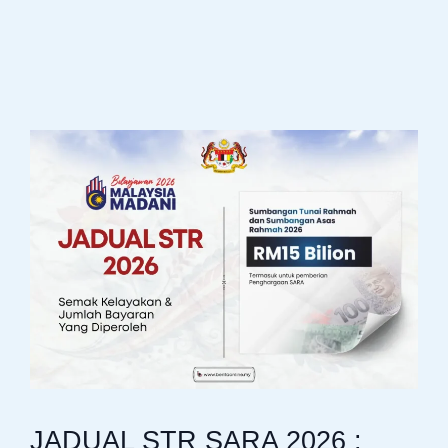
JADUAL STR SARA 2026 :