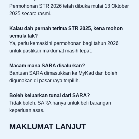
Permohonan STR 2026 telah dibuka mulai 13 Oktober
2025 secara rasmi.
Kalau dah pernah terima STR 2025, kena mohon
semula tak?
Ya, perlu kemaskini permohonan bagi tahun 2026
untuk pastikan maklumat masih tepat.
Macam mana SARA disalurkan?
Bantuan SARA dimasukkan ke MyKad dan boleh
digunakan di pasar raya terpilih.
Boleh keluarkan tunai dari SARA?
Tidak boleh. SARA hanya untuk beli barangan
keperluan asas.
MAKLUMAT LANJUT