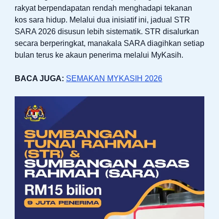
rakyat berpendapatan rendah menghadapi tekanan
kos sara hidup. Melalui dua inisiatif ini, jadual STR
SARA 2026 disusun lebih sistematik. STR disalurkan
secara berperingkat, manakala SARA diagihkan setiap
bulan terus ke akaun penerima melalui MyKasih.
BACA JUGA:
SEMAKAN MYKASIH 2026