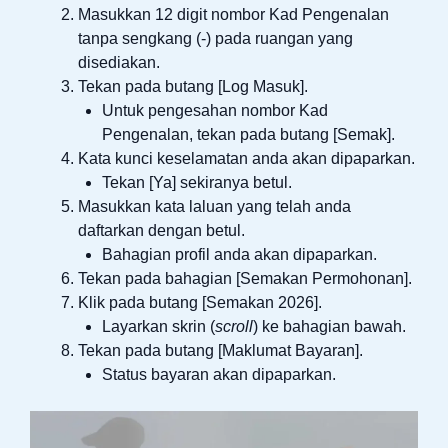
Masukkan 12 digit nombor Kad Pengenalan
tanpa sengkang (-) pada ruangan yang
disediakan.
Tekan pada butang [Log Masuk].
Untuk pengesahan nombor Kad
Pengenalan, tekan pada butang [Semak].
Kata kunci keselamatan anda akan dipaparkan.
Tekan [Ya] sekiranya betul.
Masukkan kata laluan yang telah anda
daftarkan dengan betul.
Bahagian profil anda akan dipaparkan.
Tekan pada bahagian [Semakan Permohonan].
Klik pada butang [Semakan 2026].
Layarkan skrin (
scroll
) ke bahagian bawah.
Tekan pada butang [Maklumat Bayaran].
Status bayaran akan dipaparkan.