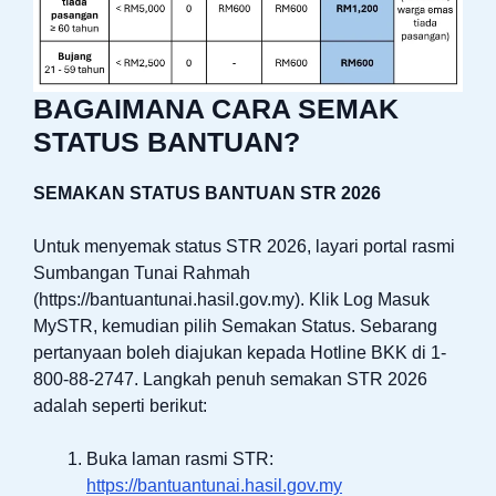
BAGAIMANA CARA SEMAK
STATUS BANTUAN?
SEMAKAN STATUS BANTUAN STR 2026
Untuk menyemak status STR 2026, layari portal rasmi
Sumbangan Tunai Rahmah
(https://bantuantunai.hasil.gov.my). Klik Log Masuk
MySTR, kemudian pilih Semakan Status. Sebarang
pertanyaan boleh diajukan kepada Hotline BKK di 1-
800-88-2747. Langkah penuh semakan STR 2026
adalah seperti berikut:
Buka laman rasmi STR:
https://bantuantunai.hasil.gov.my