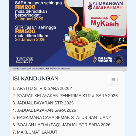
ISI KANDUNGAN
APA ITU STR & SARA 2026?
SYARAT KELAYAKAN PENERIMA STR & SARA 2026
JADUAL BAYARAN STR 2026
JADUAL BAYARAN SARA 2026
BAGAIMANA CARA SEMAK STATUS BANTUAN?
SOALAN LAZIM (FAQ) JADUAL STR SARA 2026
MAKLUMAT LANJUT