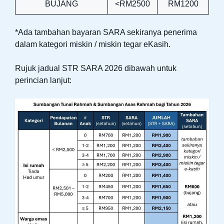
BUJANG
<RM2500
RM1200
*Ada tambahan bayaran SARA sekiranya penerima
dalam kategori miskin / miskin tegar eKasih.
Rujuk jadual STR SARA 2026 dibawah untuk
perincian lanjut: