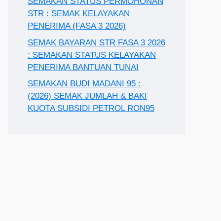
SEMAKAN STATUS PERMOHONAN
STR : SEMAK KELAYAKAN
PENERIMA (FASA 3 2026)
SEMAK BAYARAN STR FASA 3 2026
: SEMAKAN STATUS KELAYAKAN
PENERIMA BANTUAN TUNAI
SEMAKAN BUDI MADANI 95 :
(2026) SEMAK JUMLAH & BAKI
KUOTA SUBSIDI PETROL RON95