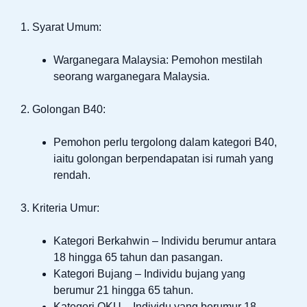
1. Syarat Umum:
Warganegara Malaysia: Pemohon mestilah
seorang warganegara Malaysia.
2. Golongan B40:
Pemohon perlu tergolong dalam kategori B40,
iaitu golongan berpendapatan isi rumah yang
rendah.
3. Kriteria Umur:
Kategori Berkahwin – Individu berumur antara
18 hingga 65 tahun dan pasangan.
Kategori Bujang – Individu bujang yang
berumur 21 hingga 65 tahun.
Kategori OKU – Individu yang berumur 18