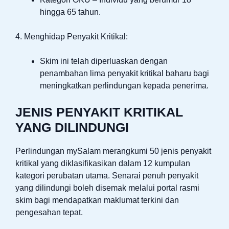
hingga 65 tahun.
4. Menghidap Penyakit Kritikal:
Skim ini telah diperluaskan dengan
penambahan lima penyakit kritikal baharu bagi
meningkatkan perlindungan kepada penerima.
JENIS PENYAKIT KRITIKAL
YANG DILINDUNGI
Perlindungan mySalam merangkumi 50 jenis penyakit
kritikal yang diklasifikasikan dalam 12 kumpulan
kategori perubatan utama. Senarai penuh penyakit
yang dilindungi boleh disemak melalui portal rasmi
skim bagi mendapatkan maklumat terkini dan
pengesahan tepat.