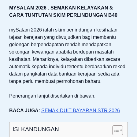
MYSALAM 2026 : SEMAKAN KELAYAKAN &
CARA TUNTUTAN SKIM PERLINDUNGAN B40
mySalam 2026 ialah skim perlindungan kesihatan
tajaan kerajaan yang diwujudkan bagi membantu
golongan berpendapatan rendah mendapatkan
sokongan kewangan apabila berdepan masalah
kesihatan. Menariknya, kelayakan diberikan secara
automatik kepada individu tertentu berdasarkan rekod
dalam pangkalan data bantuan kerajaan sedia ada,
tanpa perlu membuat permohonan baharu.
Penerangan lanjut disertakan di bawah.
BACA JUGA:
SEMAK DUIT BAYARAN STR 2026
ISI KANDUNGAN