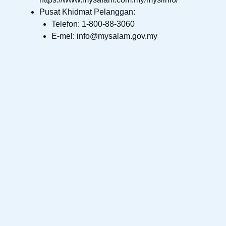
Pusat Khidmat Pelanggan:
Telefon: 1-800-88-3060
E-mel:
info@mysalam.gov.my