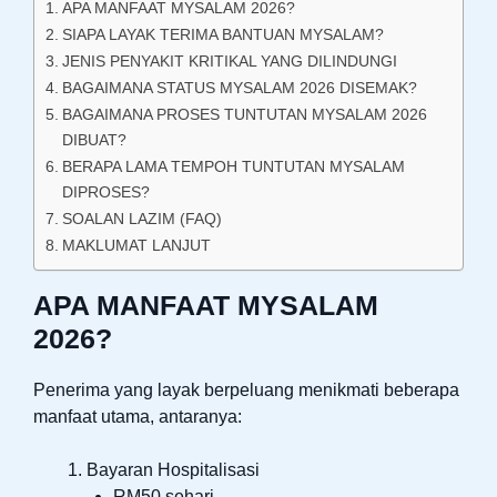
APA MANFAAT MYSALAM 2026?
SIAPA LAYAK TERIMA BANTUAN MYSALAM?
JENIS PENYAKIT KRITIKAL YANG DILINDUNGI
BAGAIMANA STATUS MYSALAM 2026 DISEMAK?
BAGAIMANA PROSES TUNTUTAN MYSALAM 2026
DIBUAT?
BERAPA LAMA TEMPOH TUNTUTAN MYSALAM
DIPROSES?
SOALAN LAZIM (FAQ)
MAKLUMAT LANJUT
APA MANFAAT MYSALAM
2026?
Penerima yang layak berpeluang menikmati beberapa
manfaat utama, antaranya:
Bayaran Hospitalisasi
RM50 sehari