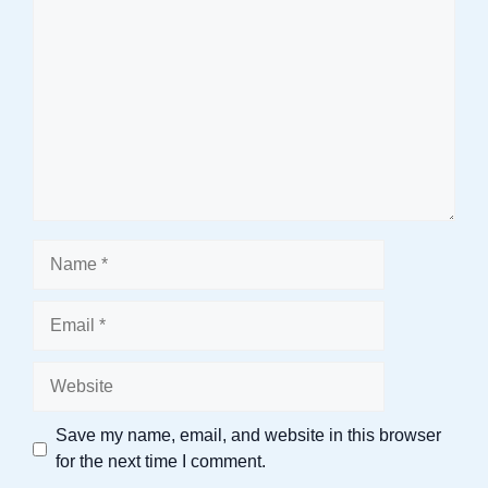
Name
Email
Website
Save my name, email, and website in this browser
for the next time I comment.