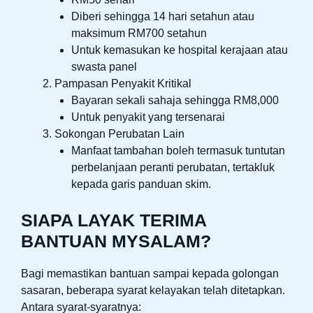
Diberi sehingga 14 hari setahun atau
maksimum RM700 setahun
Untuk kemasukan ke hospital kerajaan atau
swasta panel
Pampasan Penyakit Kritikal
Bayaran sekali sahaja sehingga RM8,000
Untuk penyakit yang tersenarai
Sokongan Perubatan Lain
Manfaat tambahan boleh termasuk tuntutan
perbelanjaan peranti perubatan, tertakluk
kepada garis panduan skim.
SIAPA LAYAK TERIMA
BANTUAN MYSALAM?
Bagi memastikan bantuan sampai kepada golongan
sasaran, beberapa syarat kelayakan telah ditetapkan.
Antara syarat-syaratnya: