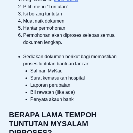
Pilih menu “Tuntutan”
Isi borang tuntutan
Muat naik dokumen
Hantar permohonan
Permohonan akan diproses selepas semua
dokumen lengkap.
Sediakan dokumen berikut bagi memastikan
proses tuntutan bantuan lancar:
Salinan MyKad
Surat kemasukan hospital
Laporan perubatan
Bil rawatan (jika ada)
Penyata akaun bank
BERAPA LAMA TEMPOH
TUNTUTAN MYSALAM
DIPROSES?