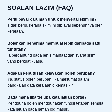
SOALAN LAZIM (FAQ)
Perlu bayar caruman untuk menyertai skim ini?
Tidak perlu, kerana skim ini dibiayai sepenuhnya oleh
kerajaan.
Bolehkah penerima membuat lebih daripada satu
tuntutan?
Ia bergantung pada jenis manfaat dan syarat skim
yang berkuat kuasa.
Adakah keputusan kelayakan boleh berubah?
Ya, status boleh berubah jika maklumat dalam
pangkalan data kerajaan dikemas kini.
Bagaimana jika terlupa kata laluan portal?
Pengguna boleh menggunakan fungsi tetapan semula
kata laluan pada laman log masuk.