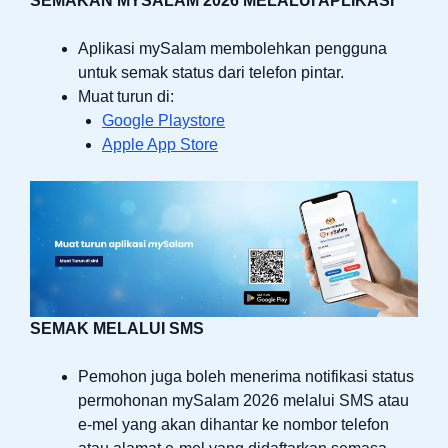
SEMAKAN MYSALAM 2026 MELALUI APLIKASI
Aplikasi mySalam membolehkan pengguna
untuk semak status dari telefon pintar.
Muat turun di:
Google Playstore
Apple App Store
SEMAK MELALUI SMS
Pemohon juga boleh menerima notifikasi status
permohonan mySalam 2026 melalui SMS atau
e-mel yang akan dihantar ke nombor telefon