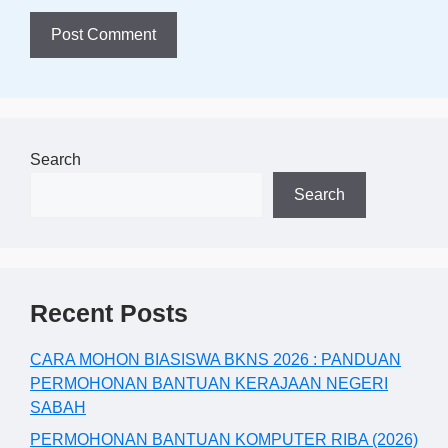
Search
Search
Recent Posts
CARA MOHON BIASISWA BKNS 2026 : PANDUAN
PERMOHONAN BANTUAN KERAJAAN NEGERI
SABAH
PERMOHONAN BANTUAN KOMPUTER RIBA (2026)