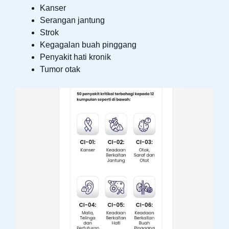
Kanser
Serangan jantung
Strok
Kegagalan buah pinggang
Penyakit hati kronik
Tumor otak