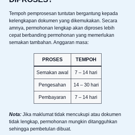
Tempoh pemprosesan tuntutan bergantung kepada
kelengkapan dokumen yang dikemukakan. Secara
amnya, permohonan lengkap akan diproses lebih
cepat berbanding permohonan yang memerlukan
semakan tambahan. Anggaran masa:
PROSES
TEMPOH
Semakan awal
7 – 14 hari
Pengesahan
14 – 30 hari
Pembayaran
7 – 14 hari
Nota:
Jika maklumat tidak mencukupi atau dokumen
tidak lengkap, permohonan mungkin ditangguhkan
sehingga pembetulan dibuat.