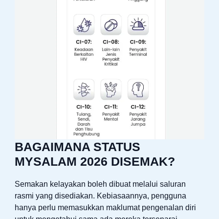
BAGAIMANA STATUS
MYSALAM 2026 DISEMAK?
Semakan kelayakan boleh dibuat melalui saluran
rasmi yang disediakan. Kebiasaannya, pengguna
hanya perlu memasukkan maklumat pengenalan diri