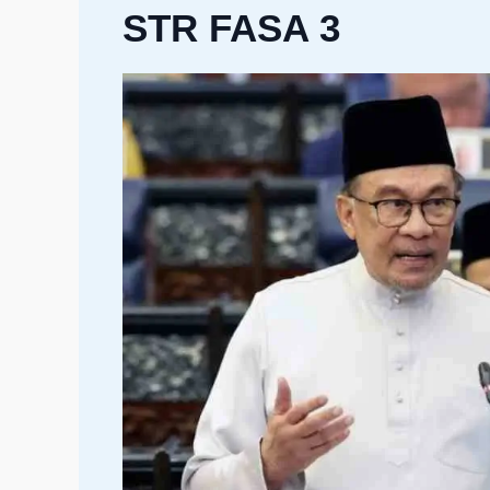
STR FASA 3