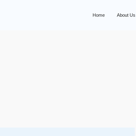
Home
About Us