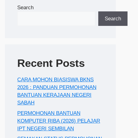
Search
Search
Recent Posts
CARA MOHON BIASISWA BKNS
2026 : PANDUAN PERMOHONAN
BANTUAN KERAJAAN NEGERI
SABAH
PERMOHONAN BANTUAN
KOMPUTER RIBA (2026) PELAJAR
IPT NEGERI SEMBILAN