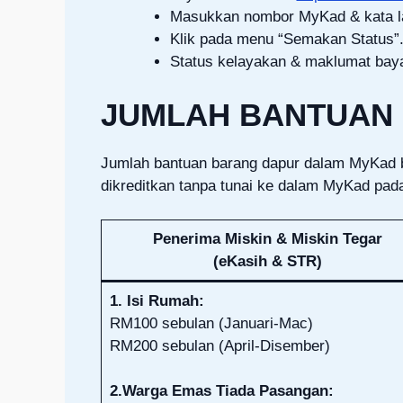
Masukkan nombor MyKad & kata l
Klik pada menu “Semakan Status”
Status kelayakan & maklumat baya
JUMLAH BANTUAN 
Jumlah bantuan barang dapur dalam MyKad b
dikreditkan tanpa tunai ke dalam MyKad pada
Penerima Miskin & Miskin Tegar
(eKasih & STR)
1. Isi Rumah:
RM100 sebulan (Januari-Mac)
RM200 sebulan (April-Disember)
2.Warga Emas Tiada Pasangan: