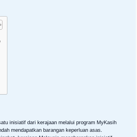
D
u inisiatif dari kerajaan melalui program MyKasih
ndah mendapatkan barangan keperluan asas.