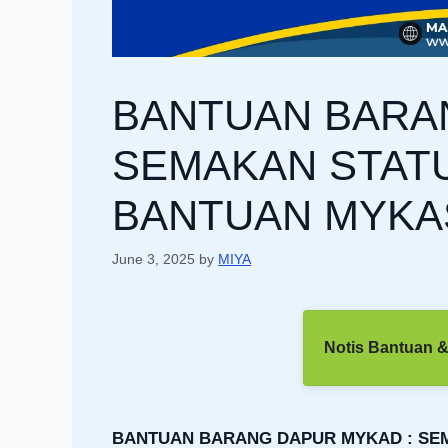
BANTUAN BARA
SEMAKAN STAT
BANTUAN MYKAS
June 3, 2025
by
MIYA
Notis Bantuan &
BANTUAN BARANG DAPUR MYKAD : S