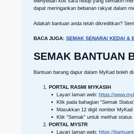
Menyedari kos sara hidup yang semakin meni
dapat meringankan bebanan rakyat dalam m
Adakah bantuan anda telah dikreditkan? S
BACA JUGA:
SEMAK SENARAI KEDAI &
SEMAK BANTUAN 
Bantuan barang dapur dalam MyKad boleh d
PORTAL RASMI MYKASIH
Layari laman web:
https://www.my
Klik pada bahagian “Semak Status
Masukkan 12 digit nombor MyKad 
Klik “Semak” untuk melihat status
PORTAL MYSTR
Layari laman web:
https://bantuant