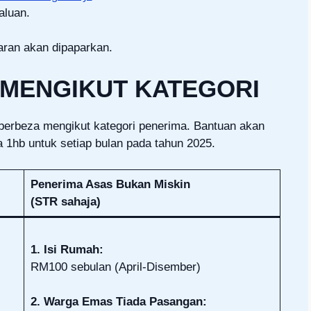
aluan.
.
ran akan dipaparkan.
MENGIKUT KATEGORI
erbeza mengikut kategori penerima. Bantuan akan
 1hb untuk setiap bulan pada tahun 2025.
Penerima Asas Bukan Miskin
(STR sahaja)
1. Isi Rumah:
RM100 sebulan (April-Disember)
2. Warga Emas Tiada Pasangan: