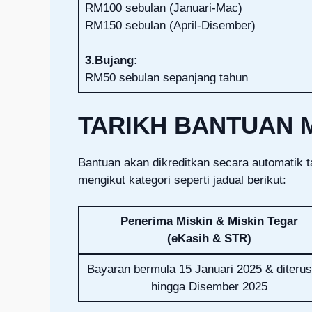
RM100 sebulan (Januari-Mac)
RM150 sebulan (April-Disember)
3.Bujang:
RM50 sebulan sepanjang tahun
TARIKH BANTUAN M
Bantuan akan dikreditkan secara automatik 
mengikut kategori seperti jadual berikut:
Penerima Miskin & Miskin Tegar
(eKasih & STR)
Bayaran bermula 15 Januari 2025 & diteru
hingga Disember 2025