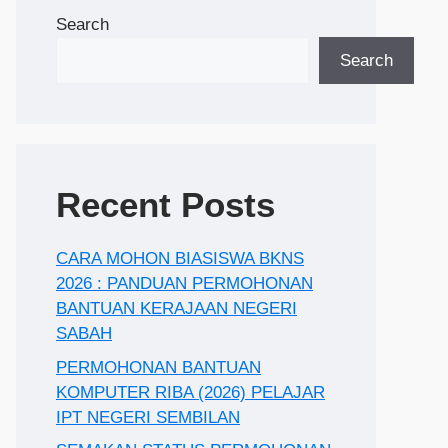
Search
Search
Recent Posts
CARA MOHON BIASISWA BKNS
2026 : PANDUAN PERMOHONAN
BANTUAN KERAJAAN NEGERI
SABAH
PERMOHONAN BANTUAN
KOMPUTER RIBA (2026) PELAJAR
IPT NEGERI SEMBILAN