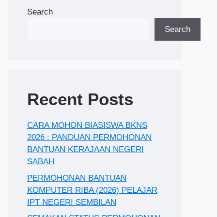
Search
Search
Recent Posts
CARA MOHON BIASISWA BKNS
2026 : PANDUAN PERMOHONAN
BANTUAN KERAJAAN NEGERI
SABAH
PERMOHONAN BANTUAN
KOMPUTER RIBA (2026) PELAJAR
IPT NEGERI SEMBILAN