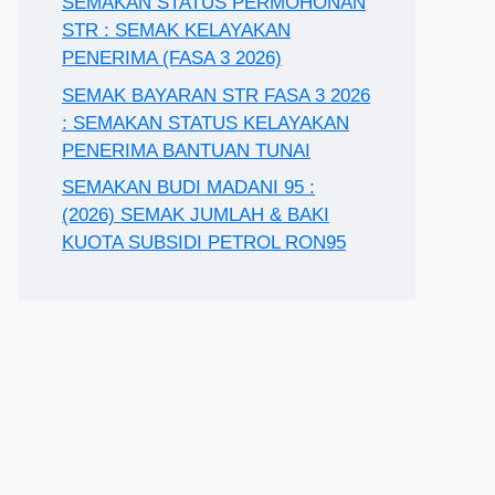
SEMAKAN STATUS PERMOHONAN
STR : SEMAK KELAYAKAN
PENERIMA (FASA 3 2026)
SEMAK BAYARAN STR FASA 3 2026
: SEMAKAN STATUS KELAYAKAN
PENERIMA BANTUAN TUNAI
SEMAKAN BUDI MADANI 95 :
(2026) SEMAK JUMLAH & BAKI
KUOTA SUBSIDI PETROL RON95