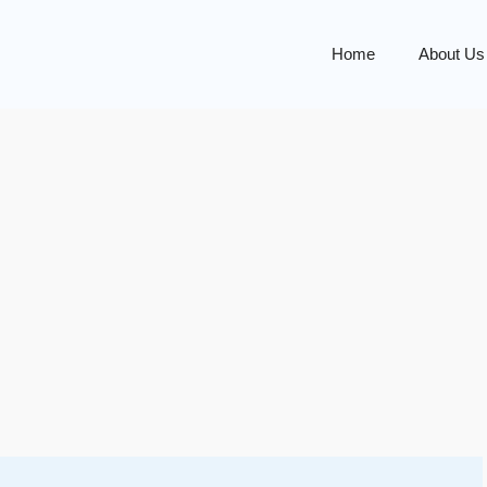
Home
About Us