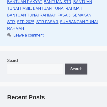
BANTUAN RAKYAT
,
BANTUAN STR
,
BANTUAN
TUNAI HASIL
,
BANTUAN TUNAI RAHMAH
,
BANTUAN TUNAI RAHMAH FASA 3
,
SEMAKAN
,
STR
,
STR 2025
,
STR FASA 3
,
SUMBANGAN TUNAI
RAHMAH
Leave a comment
Search
Search
Recent Posts