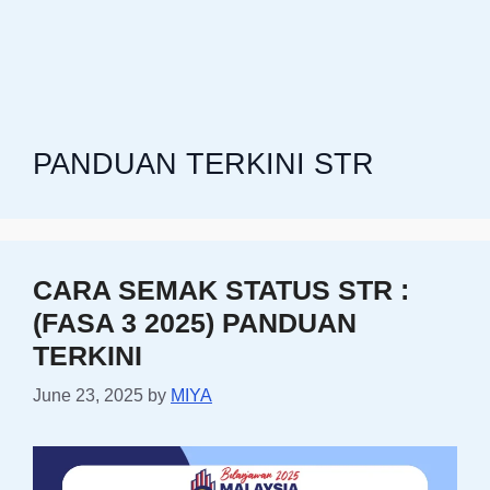
PANDUAN TERKINI STR
CARA SEMAK STATUS STR :
(FASA 3 2025) PANDUAN
TERKINI
June 23, 2025
by
MIYA