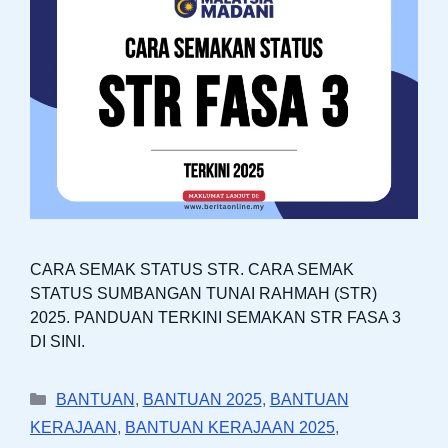
CARA SEMAK STATUS STR. CARA SEMAK
STATUS SUMBANGAN TUNAI RAHMAH (STR)
2025. PANDUAN TERKINI SEMAKAN STR FASA 3
DI SINI.
Categories
BANTUAN
,
BANTUAN 2025
,
BANTUAN
KERAJAAN
,
BANTUAN KERAJAAN 2025
,