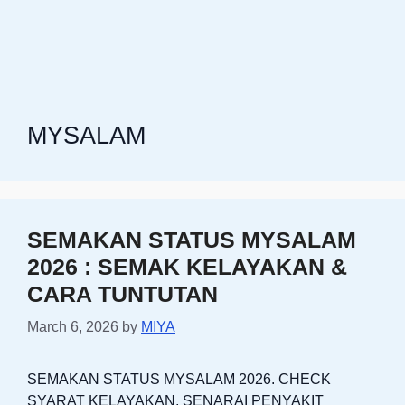
MYSALAM
SEMAKAN STATUS MYSALAM
2026 : SEMAK KELAYAKAN &
CARA TUNTUTAN
March 6, 2026
by
MIYA
SEMAKAN STATUS MYSALAM 2026. CHECK
SYARAT KELAYAKAN, SENARAI PENYAKIT