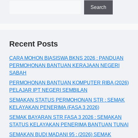
Search
Recent Posts
CARA MOHON BIASISWA BKNS 2026 : PANDUAN
PERMOHONAN BANTUAN KERAJAAN NEGERI
SABAH
PERMOHONAN BANTUAN KOMPUTER RIBA (2026)
PELAJAR IPT NEGERI SEMBILAN
SEMAKAN STATUS PERMOHONAN STR : SEMAK
KELAYAKAN PENERIMA (FASA 3 2026)
SEMAK BAYARAN STR FASA 3 2026 : SEMAKAN
STATUS KELAYAKAN PENERIMA BANTUAN TUNAI
SEMAKAN BUDI MADANI 95 : (2026) SEMAK