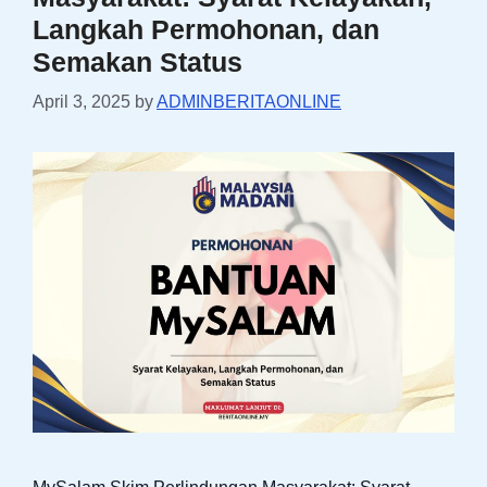
Langkah Permohonan, dan
Semakan Status
April 3, 2025
by
ADMINBERITAONLINE