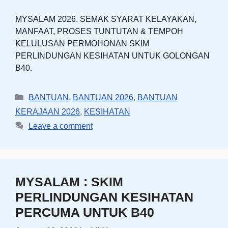
MYSALAM 2026. SEMAK SYARAT KELAYAKAN,
MANFAAT, PROSES TUNTUTAN & TEMPOH
KELULUSAN PERMOHONAN SKIM
PERLINDUNGAN KESIHATAN UNTUK GOLONGAN
B40.
Categories
BANTUAN
,
BANTUAN 2026
,
BANTUAN
KERAJAAN 2026
,
KESIHATAN
Leave a comment
MYSALAM : SKIM
PERLINDUNGAN KESIHATAN
PERCUMA UNTUK B40