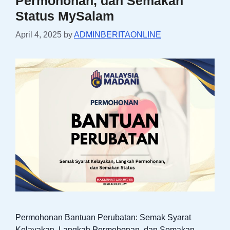
Permohonan, dan Semakan
Status MySalam
April 4, 2025
by
ADMINBERITAONLINE
Permohonan Bantuan Perubatan: Semak Syarat
Kelayakan, Langkah Permohonan, dan Semakan