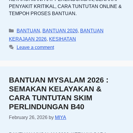
PENYAKIT KRITIKAL, CARA TUNTUTAN ONLINE &
TEMPOH PROSES BANTUAN.
Categories
BANTUAN
,
BANTUAN 2026
,
BANTUAN
KERAJAAN 2026
,
KESIHATAN
Leave a comment
BANTUAN MYSALAM 2026 :
SEMAKAN KELAYAKAN &
CARA TUNTUTAN SKIM
PERLINDUNGAN B40
February 26, 2026
by
MIYA