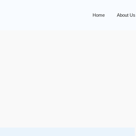
Home
About Us