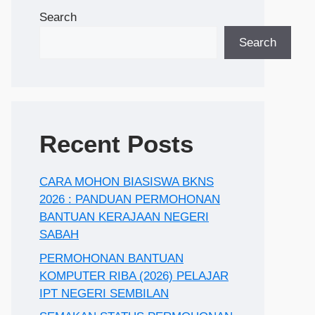
Search
Search
Recent Posts
CARA MOHON BIASISWA BKNS
2026 : PANDUAN PERMOHONAN
BANTUAN KERAJAAN NEGERI
SABAH
PERMOHONAN BANTUAN
KOMPUTER RIBA (2026) PELAJAR
IPT NEGERI SEMBILAN