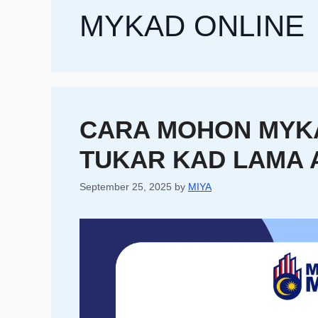
MYKAD ONLINE
CARA MOHON MYKA
TUKAR KAD LAMA 
September 25, 2025
by
MIYA