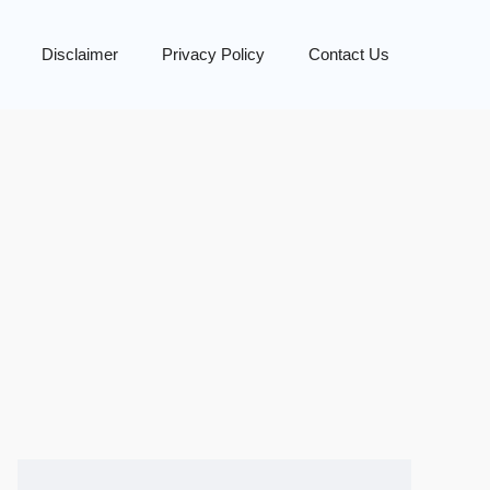
Disclaimer
Privacy Policy
Contact Us