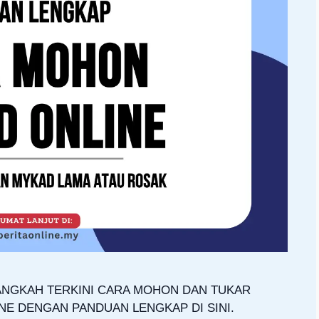
ANGKAH TERKINI CARA MOHON DAN TUKAR
NE DENGAN PANDUAN LENGKAP DI SINI.