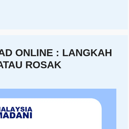
D ONLINE : LANGKAH
ATAU ROSAK