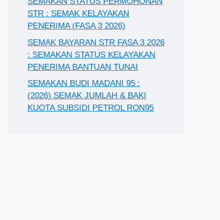
SEMAKAN STATUS PERMOHONAN
STR : SEMAK KELAYAKAN
PENERIMA (FASA 3 2026)
SEMAK BAYARAN STR FASA 3 2026
: SEMAKAN STATUS KELAYAKAN
PENERIMA BANTUAN TUNAI
SEMAKAN BUDI MADANI 95 :
(2026) SEMAK JUMLAH & BAKI
KUOTA SUBSIDI PETROL RON95