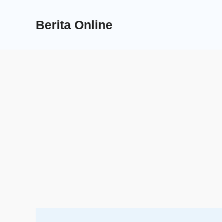
Skip
to
Berita Online
content