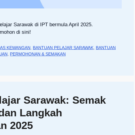
elajar Sarawak di IPT bermula April 2025.
ohon di sini!
HAS KEWANGAN
,
BANTUAN PELAJAR SARAWAK
,
BANTUAN
UAN
,
PERMOHONAN & SEMAKAN
ajar Sarawak: Semak
 dan Langkah
n 2025