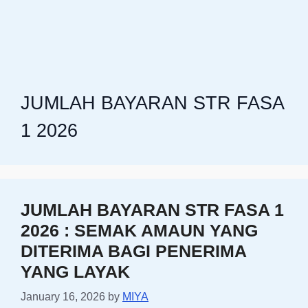
JUMLAH BAYARAN STR FASA
1 2026
JUMLAH BAYARAN STR FASA 1
2026 : SEMAK AMAUN YANG
DITERIMA BAGI PENERIMA
YANG LAYAK
January 16, 2026
by
MIYA