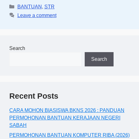
Categories
BANTUAN
,
STR
Leave a comment
Search
Search
Recent Posts
CARA MOHON BIASISWA BKNS 2026 : PANDUAN
PERMOHONAN BANTUAN KERAJAAN NEGERI
SABAH
PERMOHONAN BANTUAN KOMPUTER RIBA (2026)