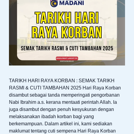
TARIKH HARI RAYA KORBAN : SEMAK TARIKH
RASMI & CUTI TAMBAHAN 2025 Hari Raya Korban
disambut sebagai tanda memperingati pengorbanan
Nabi Ibrahim a.s. kerana mentaati perintah Allah. Ia
juga disambut dengan penuh kesyukuran dengan
melaksanakan ibadah korban bagi yang
berkemampuan. Dalam artikel ini, kami sediakan
maklumat tentang cuti sempena Hari Raya Korban