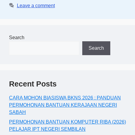
Leave a comment
Search
Search
Recent Posts
CARA MOHON BIASISWA BKNS 2026 : PANDUAN
PERMOHONAN BANTUAN KERAJAAN NEGERI
SABAH
PERMOHONAN BANTUAN KOMPUTER RIBA (2026)
PELAJAR IPT NEGERI SEMBILAN