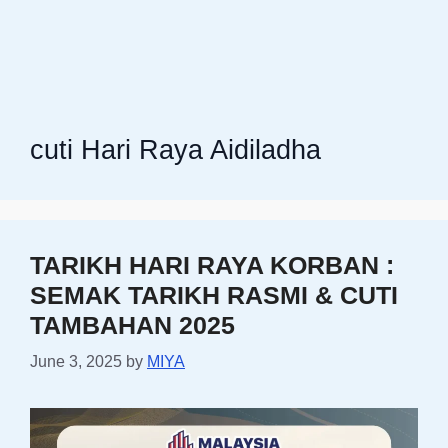
cuti Hari Raya Aidiladha
TARIKH HARI RAYA KORBAN :
SEMAK TARIKH RASMI & CUTI
TAMBAHAN 2025
June 3, 2025
by
MIYA