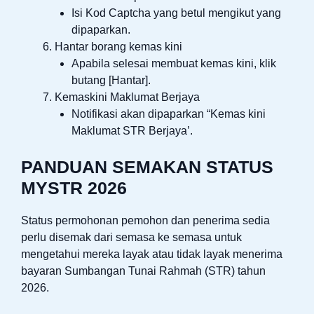
Isi Kod Captcha yang betul mengikut yang
dipaparkan.
Hantar borang kemas kini
Apabila selesai membuat kemas kini, klik
butang [Hantar].
Kemaskini Maklumat Berjaya
Notifikasi akan dipaparkan “Kemas kini
Maklumat STR Berjaya’.
PANDUAN SEMAKAN STATUS
MYSTR 2026
Status permohonan pemohon dan penerima sedia
perlu disemak dari semasa ke semasa untuk
mengetahui mereka layak atau tidak layak menerima
bayaran Sumbangan Tunai Rahmah (STR) tahun
2026.