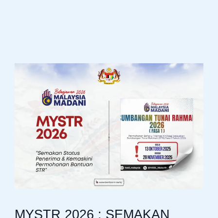
MYSTR 2026 : SEMAKAN