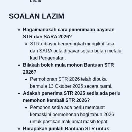
layak.
SOALAN LAZIM
Bagaimanakah cara penerimaan bayaran
STR dan SARA 2026?
STR dibayar berperingkat mengikut fasa
dan SARA pula dibayar setiap bulan melalui
kad Pengenalan.
Bilakah boleh mula mohon Bantuan STR
2026?
Permohonan STR 2026 telah dibuka
bermula 13 Oktober 2025 secara rasmi.
Adakah penerima STR 2025 sedia ada perlu
memohon kembali STR 2026?
Pemohon sedia ada perlu membuat
kemaskini permohonan bagi tahun 2026
untuk pastikan maklumat masih tepat.
Berapakah jumlah Bantuan STR untuk