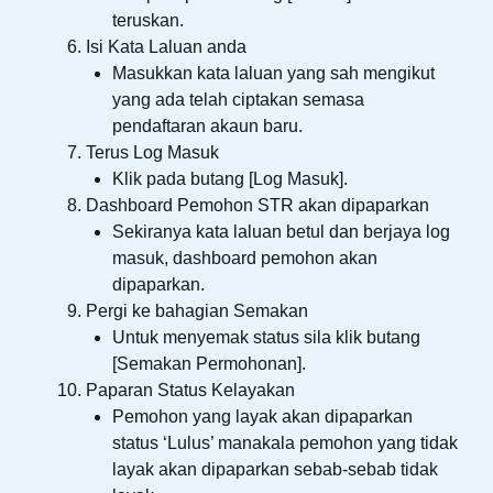
teruskan.
Isi Kata Laluan anda
Masukkan kata laluan yang sah mengikut
yang ada telah ciptakan semasa
pendaftaran akaun baru.
Terus Log Masuk
Klik pada butang [Log Masuk].
Dashboard Pemohon STR akan dipaparkan
Sekiranya kata laluan betul dan berjaya log
masuk, dashboard pemohon akan
dipaparkan.
Pergi ke bahagian Semakan
Untuk menyemak status sila klik butang
[Semakan Permohonan].
Paparan Status Kelayakan
Pemohon yang layak akan dipaparkan
status ‘Lulus’ manakala pemohon yang tidak
layak akan dipaparkan sebab-sebab tidak