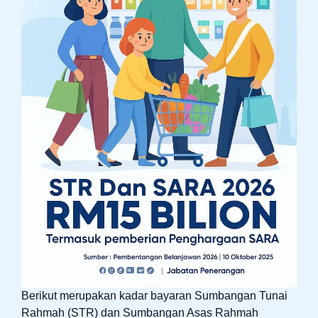
Berikut merupakan kadar bayaran Sumbangan Tunai
Rahmah (STR) dan Sumbangan Asas Rahmah