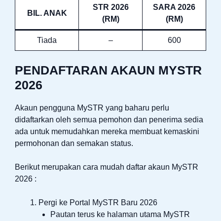
STR 2026
SARA 2026
BIL. ANAK
(RM)
(RM)
Tiada
–
600
PENDAFTARAN AKAUN MYSTR
2026
Akaun pengguna MySTR yang baharu perlu
didaftarkan oleh semua pemohon dan penerima sedia
ada untuk memudahkan mereka membuat kemaskini
permohonan dan semakan status.
Berikut merupakan cara mudah daftar akaun MySTR
2026 :
Pergi ke Portal MySTR Baru 2026
Pautan terus ke halaman utama MySTR