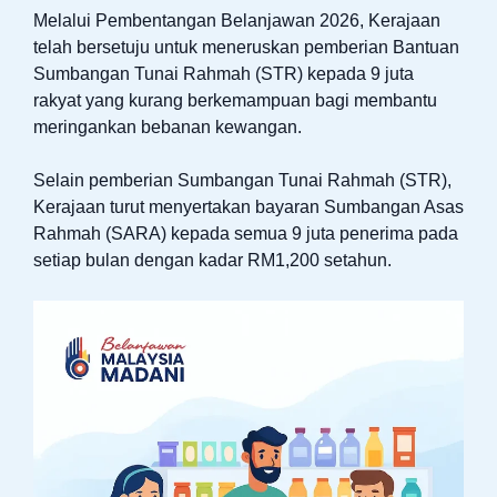
Melalui Pembentangan Belanjawan 2026, Kerajaan
telah bersetuju untuk meneruskan pemberian Bantuan
Sumbangan Tunai Rahmah (STR) kepada 9 juta
rakyat yang kurang berkemampuan bagi membantu
meringankan bebanan kewangan.
Selain pemberian Sumbangan Tunai Rahmah (STR),
Kerajaan turut menyertakan bayaran Sumbangan Asas
Rahmah (SARA) kepada semua 9 juta penerima pada
setiap bulan dengan kadar RM1,200 setahun.