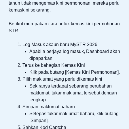
tahun tidak mengemas kini permohonan, mereka perlu
kemaskini sekarang.
Berikut merupakan cara untuk kemas kini permohonan
STR :
Log Masuk akaun baru MySTR 2026
Apabila berjaya log masuk, Dashboard akan
dipaparkan.
Terus ke bahagian Kemas Kini
Klik pada butang [Kemas Kini Permohonan].
Pilih maklumat yang perlu dikemas kini
Sekiranya terdapat sebarang perubahan
maklumat, tukar maklumat tersebut dengan
lengkap.
Simpan maklumat baharu
Selepas tukar maklumat baharu, klik butang
[Simpan].
Sahkan Kod Captcha