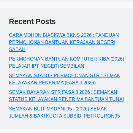
Recent Posts
CARA MOHON BIASISWA BKNS 2026 : PANDUAN
PERMOHONAN BANTUAN KERAJAAN NEGERI
SABAH
PERMOHONAN BANTUAN KOMPUTER RIBA (2026)
PELAJAR IPT NEGERI SEMBILAN
SEMAKAN STATUS PERMOHONAN STR : SEMAK
KELAYAKAN PENERIMA (FASA 3 2026)
SEMAK BAYARAN STR FASA 3 2026 : SEMAKAN
STATUS KELAYAKAN PENERIMA BANTUAN TUNAI
SEMAKAN BUDI MADANI 95 : (2026) SEMAK
JUMLAH & BAKI KUOTA SUBSIDI PETROL RON95