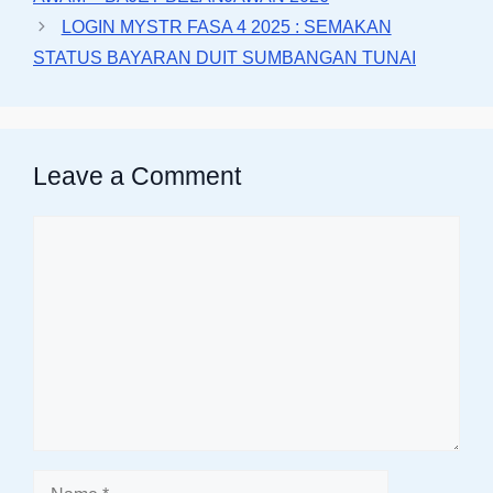
LOGIN MYSTR FASA 4 2025 : SEMAKAN
STATUS BAYARAN DUIT SUMBANGAN TUNAI
Leave a Comment
Comment
Name