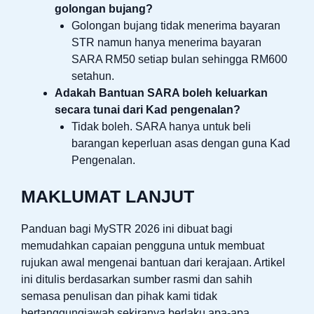
golongan bujang?
Golongan bujang tidak menerima bayaran
STR namun hanya menerima bayaran
SARA RM50 setiap bulan sehingga RM600
setahun.
Adakah Bantuan SARA boleh keluarkan
secara tunai dari Kad pengenalan?
Tidak boleh. SARA hanya untuk beli
barangan keperluan asas dengan guna Kad
Pengenalan.
MAKLUMAT LANJUT
Panduan bagi MySTR 2026 ini dibuat bagi
memudahkan capaian pengguna untuk membuat
rujukan awal mengenai bantuan dari kerajaan. Artikel
ini ditulis berdasarkan sumber rasmi dan sahih
semasa penulisan dan pihak kami tidak
bertanggungjawab sekiranya berlaku apa-apa