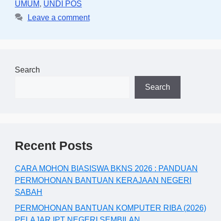
UMUM
,
UNDI POS
Leave a comment
Search
Search
Recent Posts
CARA MOHON BIASISWA BKNS 2026 : PANDUAN
PERMOHONAN BANTUAN KERAJAAN NEGERI
SABAH
PERMOHONAN BANTUAN KOMPUTER RIBA (2026)
PELAJAR IPT NEGERI SEMBILAN