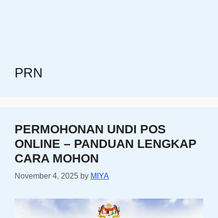
PRN
PERMOHONAN UNDI POS
ONLINE – PANDUAN LENGKAP
CARA MOHON
November 4, 2025
by
MIYA