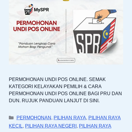
PERMOHONAN UNDI POS ONLINE. SEMAK
KATEGORI KELAYAKAN PEMILIH & CARA
PERMOHONAN UNDI POS ONLINE BAGI PRU DAN
DUN. RUJUK PANDUAN LANJUT DI SINI.
Categories
PERMOHONAN
,
PILIHAN RAYA
,
PILIHAN RAYA
KECIL
,
PILIHAN RAYA NEGERI
,
PILIHAN RAYA