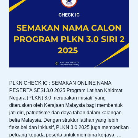
PLKN CHECK IC : SEMAKAN ONLINE NAMA
PESERTA SESI 3.0 2025 Program Latihan Khidmat
Negara (PLKN) 3.0 merupakan inisiatif yang
diteruskan oleh Kerajaan Malaysia bagi membentuk
jati diri, patriotisme dan daya tahan dalam kalangan
belia Malaysia. Dengan struktur latihan yang lebih
fleksibel dan inklusif, PLKN 3.0 2025 juga memberikan
peluang kepada peserta untuk membina kerjaya, …