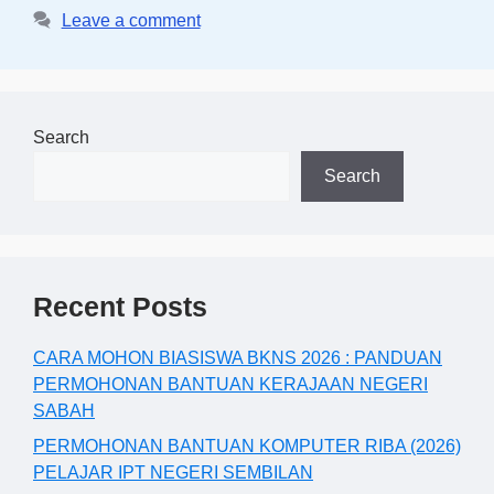
Leave a comment
Search
Search
Recent Posts
CARA MOHON BIASISWA BKNS 2026 : PANDUAN
PERMOHONAN BANTUAN KERAJAAN NEGERI
SABAH
PERMOHONAN BANTUAN KOMPUTER RIBA (2026)
PELAJAR IPT NEGERI SEMBILAN