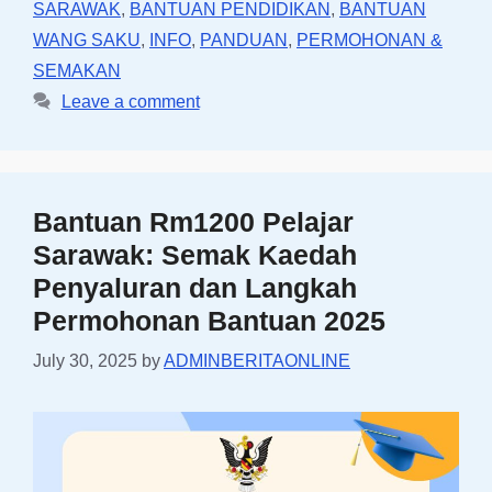
SARAWAK
,
BANTUAN PENDIDIKAN
,
BANTUAN
WANG SAKU
,
INFO
,
PANDUAN
,
PERMOHONAN &
SEMAKAN
Leave a comment
Bantuan Rm1200 Pelajar
Sarawak: Semak Kaedah
Penyaluran dan Langkah
Permohonan Bantuan 2025
July 30, 2025
by
ADMINBERITAONLINE