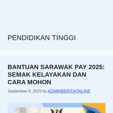
PENDIDIKAN TINGGI
BANTUAN SARAWAK PAY 2025:
SEMAK KELAYAKAN DAN
CARA MOHON
September 9, 2025
by
ADMINBERITAONLINE