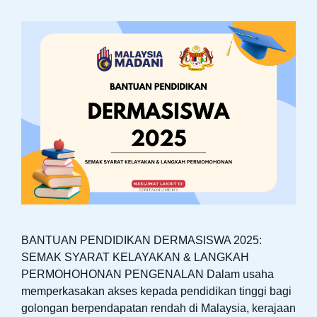
BANTUAN PENDIDIKAN DERMASISWA 2025:
SEMAK SYARAT KELAYAKAN & LANGKAH
PERMOHOHONAN PENGENALAN Dalam usaha
memperkasakan akses kepada pendidikan tinggi bagi
golongan berpendapatan rendah di Malaysia, kerajaan