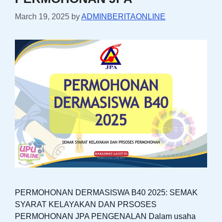
March 19, 2025
by
ADMINBERITAONLINE
PERMOHONAN DERMASISWA B40 2025: SEMAK
SYARAT KELAYAKAN DAN PRSOSES
PERMOHONAN JPA PENGENALAN Dalam usaha