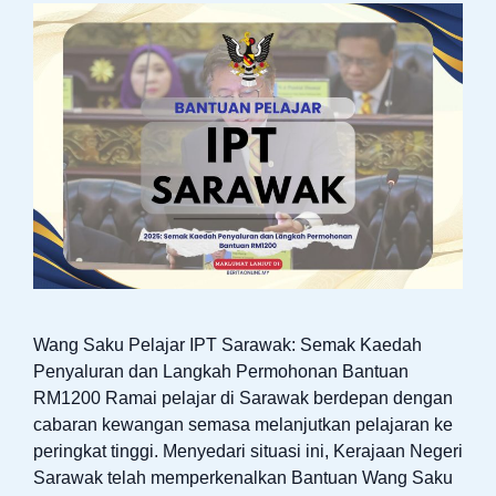
Wang Saku Pelajar IPT Sarawak: Semak Kaedah
Penyaluran dan Langkah Permohonan Bantuan
RM1200 Ramai pelajar di Sarawak berdepan dengan
cabaran kewangan semasa melanjutkan pelajaran ke
peringkat tinggi. Menyedari situasi ini, Kerajaan Negeri
Sarawak telah memperkenalkan Bantuan Wang Saku