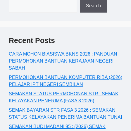
Search
Recent Posts
CARA MOHON BIASISWA BKNS 2026 : PANDUAN
PERMOHONAN BANTUAN KERAJAAN NEGERI
SABAH
PERMOHONAN BANTUAN KOMPUTER RIBA (2026)
PELAJAR IPT NEGERI SEMBILAN
SEMAKAN STATUS PERMOHONAN STR : SEMAK
KELAYAKAN PENERIMA (FASA 3 2026)
SEMAK BAYARAN STR FASA 3 2026 : SEMAKAN
STATUS KELAYAKAN PENERIMA BANTUAN TUNAI
SEMAKAN BUDI MADANI 95 : (2026) SEMAK