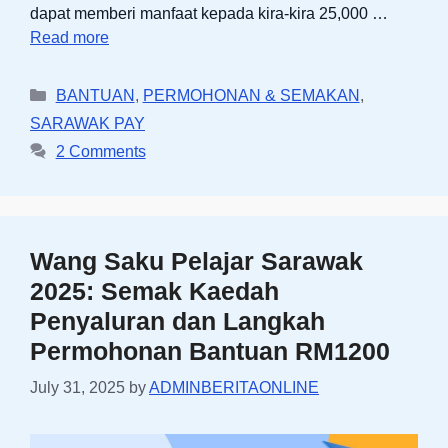
dapat memberi manfaat kepada kira-kira 25,000 …
Read more
Categories
BANTUAN
,
PERMOHONAN & SEMAKAN
,
SARAWAK PAY
2 Comments
Wang Saku Pelajar Sarawak
2025: Semak Kaedah
Penyaluran dan Langkah
Permohonan Bantuan RM1200
July 31, 2025
by
ADMINBERITAONLINE