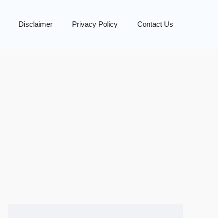
Disclaimer
Privacy Policy
Contact Us