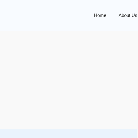
Home
About Us