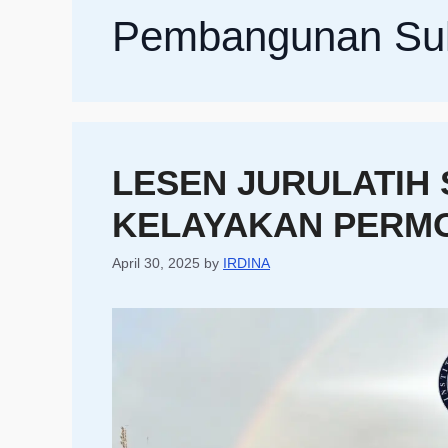
Pembangunan Su
LESEN JURULATIH 
KELAYAKAN PERM
April 30, 2025
by
IRDINA