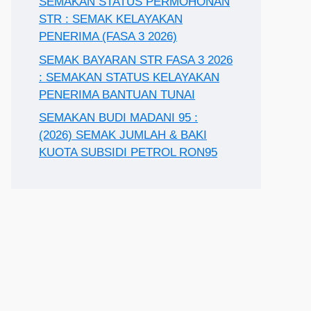
SEMAKAN STATUS PERMOHONAN
STR : SEMAK KELAYAKAN
PENERIMA (FASA 3 2026)
SEMAK BAYARAN STR FASA 3 2026
: SEMAKAN STATUS KELAYAKAN
PENERIMA BANTUAN TUNAI
SEMAKAN BUDI MADANI 95 :
(2026) SEMAK JUMLAH & BAKI
KUOTA SUBSIDI PETROL RON95