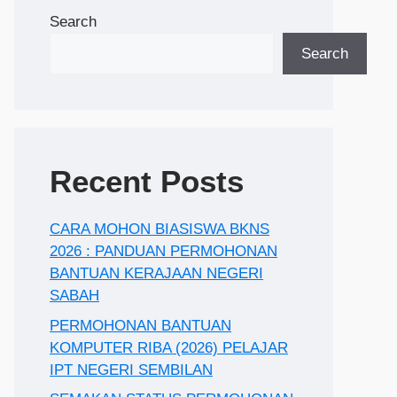
Search
Search
Recent Posts
CARA MOHON BIASISWA BKNS
2026 : PANDUAN PERMOHONAN
BANTUAN KERAJAAN NEGERI
SABAH
PERMOHONAN BANTUAN
KOMPUTER RIBA (2026) PELAJAR
IPT NEGERI SEMBILAN