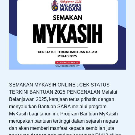
SEMAKAN MYKASIH ONLINE : CEK STATUS
TERKINI BANTUAN 2025 PENGENALAN Melalui
Belanjawan 2025, kerajaan terus prihatin dengan
menyalurkan Bantuan SARA melalui program
MyKasih bagi tahun ini. Program Bantuan MyKasih
merupakan bantuan tertinggi dalam sejarah negara
dan akan memberi manfaat kepada sembilan juta