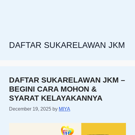
DAFTAR SUKARELAWAN JKM
DAFTAR SUKARELAWAN JKM –
BEGINI CARA MOHON &
SYARAT KELAYAKANNYA
December 19, 2025
by
MIYA