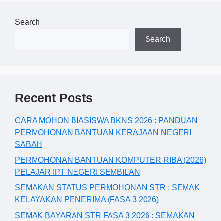
Search
Search
Recent Posts
CARA MOHON BIASISWA BKNS 2026 : PANDUAN
PERMOHONAN BANTUAN KERAJAAN NEGERI
SABAH
PERMOHONAN BANTUAN KOMPUTER RIBA (2026)
PELAJAR IPT NEGERI SEMBILAN
SEMAKAN STATUS PERMOHONAN STR : SEMAK
KELAYAKAN PENERIMA (FASA 3 2026)
SEMAK BAYARAN STR FASA 3 2026 : SEMAKAN