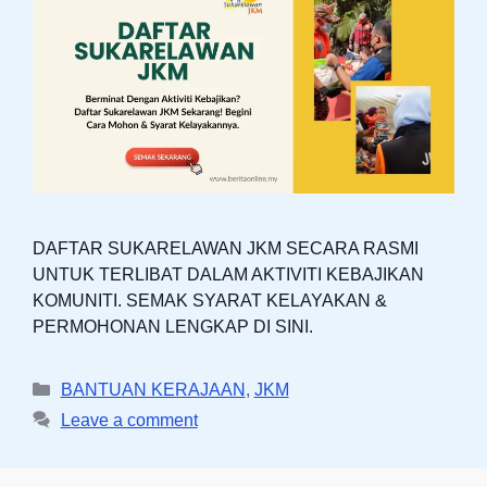
DAFTAR SUKARELAWAN JKM SECARA RASMI
UNTUK TERLIBAT DALAM AKTIVITI KEBAJIKAN
KOMUNITI. SEMAK SYARAT KELAYAKAN &
PERMOHONAN LENGKAP DI SINI.
Categories
BANTUAN KERAJAAN
,
JKM
Leave a comment