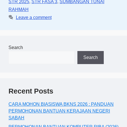
STR 2025
,
STR FASA 3
,
SUMBANGAN TUNAI
RAHMAH
Leave a comment
Search
Search
Recent Posts
CARA MOHON BIASISWA BKNS 2026 : PANDUAN
PERMOHONAN BANTUAN KERAJAAN NEGERI
SABAH
PERMOHONAN BANTUAN KOMPUTER RIBA (2026)