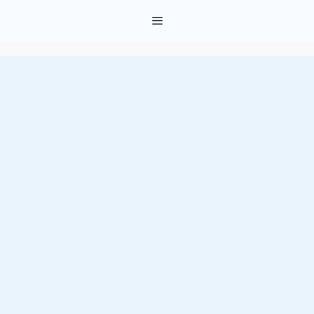
Skip
Menu
to
content