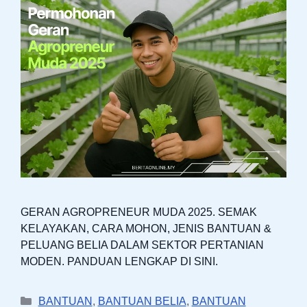
GERAN AGROPRENEUR MUDA 2025. SEMAK
KELAYAKAN, CARA MOHON, JENIS BANTUAN &
PELUANG BELIA DALAM SEKTOR PERTANIAN
MODEN. PANDUAN LENGKAP DI SINI.
Categories
BANTUAN
,
BANTUAN BELIA
,
BANTUAN