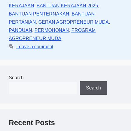
KERAJAAN
,
BANTUAN KERAJAAN 2025
,
BANTUAN PENTERNAKAN
,
BANTUAN
PERTANIAN
,
GERAN AGROPRENEUR MUDA
,
PANDUAN
,
PERMOHONAN
,
PROGRAM
AGROPRENEUR MUDA
Leave a comment
Search
Search
Recent Posts