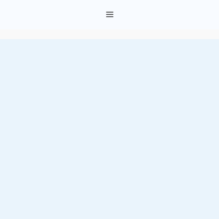
Skip
Menu
to
content