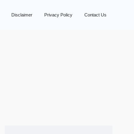
Disclaimer
Privacy Policy
Contact Us