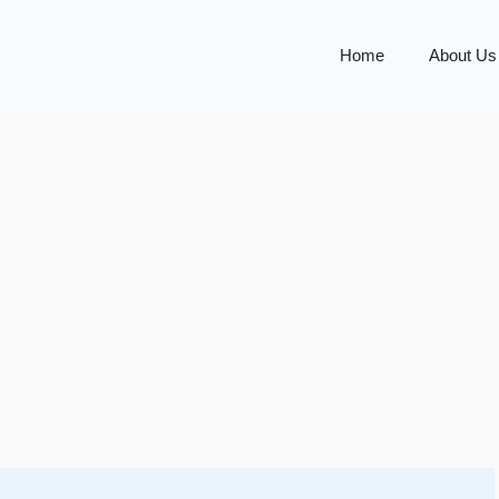
Home
About Us