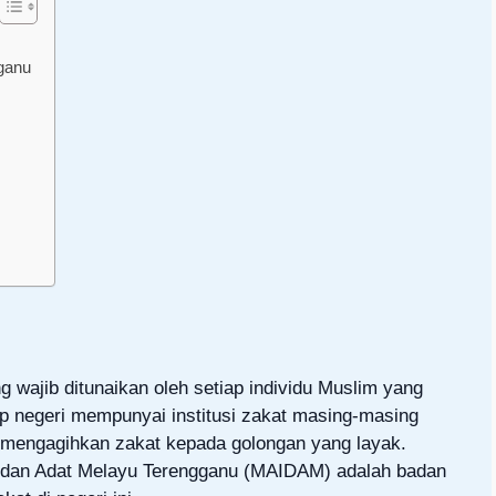
ganu
 wajib ditunaikan oleh setiap individu Muslim yang
ap negeri mempunyai institusi zakat masing-masing
mengagihkan zakat kepada golongan yang layak.
m dan Adat Melayu Terengganu (MAIDAM) adalah badan