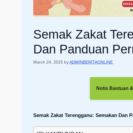
Semak Zakat Ter
Dan Panduan Per
March 24, 2025
by
ADMINBERITAONLINE
Notis Bantuan &
Semak Zakat Terengganu: Semakan Dan 