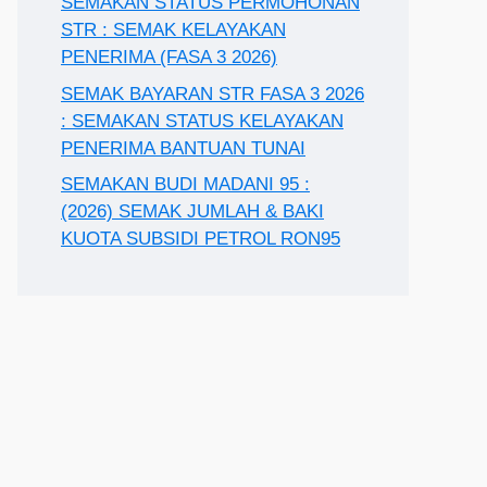
SEMAKAN STATUS PERMOHONAN
STR : SEMAK KELAYAKAN
PENERIMA (FASA 3 2026)
SEMAK BAYARAN STR FASA 3 2026
: SEMAKAN STATUS KELAYAKAN
PENERIMA BANTUAN TUNAI
SEMAKAN BUDI MADANI 95 :
(2026) SEMAK JUMLAH & BAKI
KUOTA SUBSIDI PETROL RON95