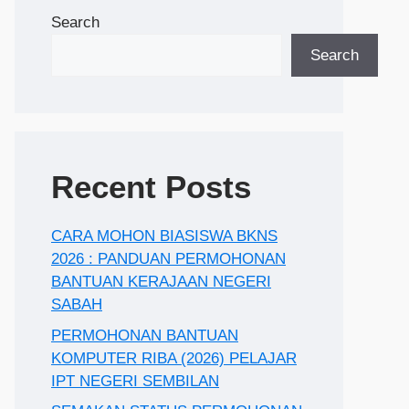
Search
Search
Recent Posts
CARA MOHON BIASISWA BKNS
2026 : PANDUAN PERMOHONAN
BANTUAN KERAJAAN NEGERI
SABAH
PERMOHONAN BANTUAN
KOMPUTER RIBA (2026) PELAJAR
IPT NEGERI SEMBILAN