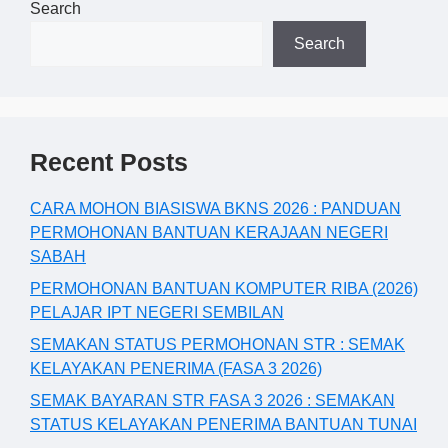
Search
Search
Recent Posts
CARA MOHON BIASISWA BKNS 2026 : PANDUAN
PERMOHONAN BANTUAN KERAJAAN NEGERI
SABAH
PERMOHONAN BANTUAN KOMPUTER RIBA (2026)
PELAJAR IPT NEGERI SEMBILAN
SEMAKAN STATUS PERMOHONAN STR : SEMAK
KELAYAKAN PENERIMA (FASA 3 2026)
SEMAK BAYARAN STR FASA 3 2026 : SEMAKAN
STATUS KELAYAKAN PENERIMA BANTUAN TUNAI