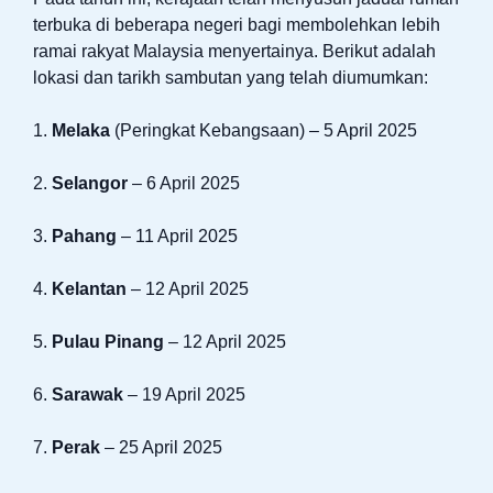
terbuka di beberapa negeri bagi membolehkan lebih
ramai rakyat Malaysia menyertainya. Berikut adalah
lokasi dan tarikh sambutan yang telah diumumkan:
1.
Melaka
(Peringkat Kebangsaan) – 5 April 2025
2.
Selangor
– 6 April 2025
3.
Pahang
– 11 April 2025
4.
Kelantan
– 12 April 2025
5.
Pulau Pinang
– 12 April 2025
6.
Sarawak
– 19 April 2025
7.
Perak
– 25 April 2025