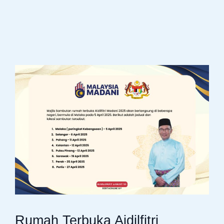
Rumah Terbuka Aidilfitri