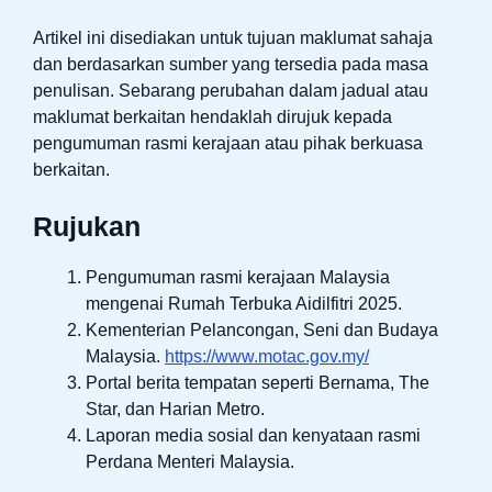
Artikel ini disediakan untuk tujuan maklumat sahaja
dan berdasarkan sumber yang tersedia pada masa
penulisan. Sebarang perubahan dalam jadual atau
maklumat berkaitan hendaklah dirujuk kepada
pengumuman rasmi kerajaan atau pihak berkuasa
berkaitan.
Rujukan
Pengumuman rasmi kerajaan Malaysia
mengenai Rumah Terbuka Aidilfitri 2025.
Kementerian Pelancongan, Seni dan Budaya
Malaysia.
https://www.motac.gov.my/
Portal berita tempatan seperti Bernama, The
Star, dan Harian Metro.
Laporan media sosial dan kenyataan rasmi
Perdana Menteri Malaysia.