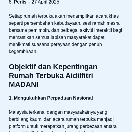
8.
Perlis
– 27 April 2025
Setiap rumah terbuka akan menampilkan acara khas
seperti persembahan kebudayaan, sesi ramah mesra
bersama pemimpin, dan pelbagai aktiviti interaktif bagi
memastikan semua lapisan masyarakat dapat
menikmati suasana perayaan dengan penuh
kegembiraan.
Objektif dan Kepentingan
Rumah Terbuka Aidilfitri
MADANI
1. Mengukuhkan Perpaduan Nasional
Malaysia terkenal dengan masyarakatnya yang
berbilang kaum, dan acara rumah terbuka menjadi
platform untuk merapatkan jurang perbezaan antara