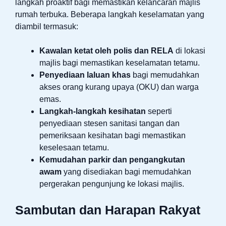
langkah proaktif bagi memastikan kelancaran majlis
rumah terbuka. Beberapa langkah keselamatan yang
diambil termasuk:
Kawalan ketat oleh polis dan RELA
di lokasi
majlis bagi memastikan keselamatan tetamu.
Penyediaan laluan khas
bagi memudahkan
akses orang kurang upaya (OKU) dan warga
emas.
Langkah-langkah kesihatan
seperti
penyediaan stesen sanitasi tangan dan
pemeriksaan kesihatan bagi memastikan
keselesaan tetamu.
Kemudahan parkir dan pengangkutan
awam
yang disediakan bagi memudahkan
pergerakan pengunjung ke lokasi majlis.
Sambutan dan Harapan Rakyat