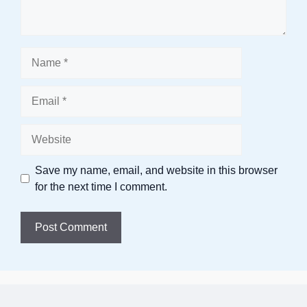
Name
Email
Website
Save my name, email, and website in this browser
for the next time I comment.