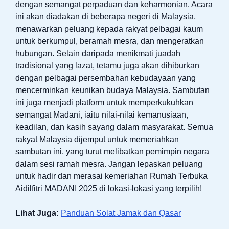
dengan semangat perpaduan dan keharmonian. Acara
ini akan diadakan di beberapa negeri di Malaysia,
menawarkan peluang kepada rakyat pelbagai kaum
untuk berkumpul, beramah mesra, dan mengeratkan
hubungan. Selain daripada menikmati juadah
tradisional yang lazat, tetamu juga akan dihiburkan
dengan pelbagai persembahan kebudayaan yang
mencerminkan keunikan budaya Malaysia. Sambutan
ini juga menjadi platform untuk memperkukuhkan
semangat Madani, iaitu nilai-nilai kemanusiaan,
keadilan, dan kasih sayang dalam masyarakat. Semua
rakyat Malaysia dijemput untuk memeriahkan
sambutan ini, yang turut melibatkan pemimpin negara
dalam sesi ramah mesra. Jangan lepaskan peluang
untuk hadir dan merasai kemeriahan Rumah Terbuka
Aidilfitri MADANI 2025 di lokasi-lokasi yang terpilih!
Lihat Juga:
Panduan Solat Jamak dan Qasar