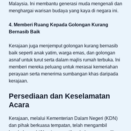
Malaysia. Ini membantu generasi muda mengenali dan
menghargai warisan budaya yang kaya di negara ini.
4. Memberi Ruang Kepada Golongan Kurang
Bernasib Baik
Kerajaan juga menjemput golongan kurang bernasib
baik seperti anak yatim, warga emas, dan golongan
asnaf untuk turut serta dalam majlis rumah terbuka. Ini
memberi mereka peluang untuk merasai kemeriahan
perayaan serta menerima sumbangan khas daripada
kerajaan.
Persediaan dan Keselamatan
Acara
Kerajaan, melalui Kementerian Dalam Negeri (KDN)
dan pihak berkuasa tempatan, telah mengambil