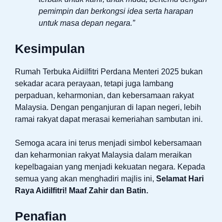
pemimpin dan berkongsi idea serta harapan
untuk masa depan negara.”
Kesimpulan
Rumah Terbuka Aidilfitri Perdana Menteri 2025 bukan
sekadar acara perayaan, tetapi juga lambang
perpaduan, keharmonian, dan kebersamaan rakyat
Malaysia. Dengan penganjuran di lapan negeri, lebih
ramai rakyat dapat merasai kemeriahan sambutan ini.
Semoga acara ini terus menjadi simbol kebersamaan
dan keharmonian rakyat Malaysia dalam meraikan
kepelbagaian yang menjadi kekuatan negara. Kepada
semua yang akan menghadiri majlis ini,
Selamat Hari
Raya Aidilfitri! Maaf Zahir dan Batin.
Penafian