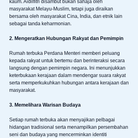
kaum. Aidilfitri disambut bukan sahaja oleh
masyarakat Melayu-Muslim, tetapi juga diraikan
bersama oleh masyarakat Cina, India, dan etnik lain
sebagai tanda keharmonian.
2. Mengeratkan Hubungan Rakyat dan Pemimpin
Rumah terbuka Perdana Menteri memberi peluang
kepada rakyat untuk bertemu dan berinteraksi secara
langsung dengan pemimpin negara. Ini menunjukkan
keterbukaan kerajaan dalam mendengar suara rakyat
serta memperkukuhkan hubungan antara kerajaan dan
masyarakat.
3. Memelihara Warisan Budaya
Setiap rumah terbuka akan menyajikan pelbagai
hidangan tradisional serta menampilkan persembahan
seni dan budaya yang mencerminkan identiti