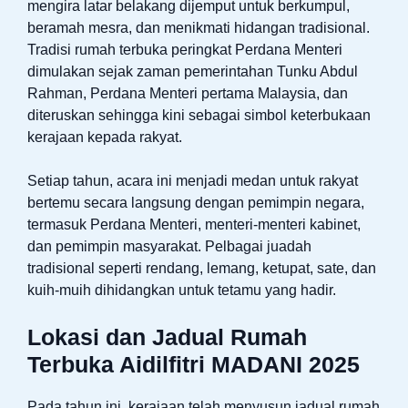
mengira latar belakang dijemput untuk berkumpul,
beramah mesra, dan menikmati hidangan tradisional.
Tradisi rumah terbuka peringkat Perdana Menteri
dimulakan sejak zaman pemerintahan Tunku Abdul
Rahman, Perdana Menteri pertama Malaysia, dan
diteruskan sehingga kini sebagai simbol keterbukaan
kerajaan kepada rakyat.
Setiap tahun, acara ini menjadi medan untuk rakyat
bertemu secara langsung dengan pemimpin negara,
termasuk Perdana Menteri, menteri-menteri kabinet,
dan pemimpin masyarakat. Pelbagai juadah
tradisional seperti rendang, lemang, ketupat, sate, dan
kuih-muih dihidangkan untuk tetamu yang hadir.
Lokasi dan Jadual Rumah
Terbuka Aidilfitri MADANI 2025
Pada tahun ini, kerajaan telah menyusun jadual rumah