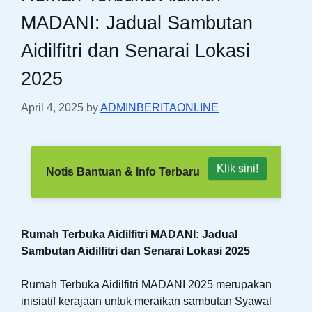
MADANI: Jadual Sambutan
Aidilfitri dan Senarai Lokasi
2025
April 4, 2025
by
ADMINBERITAONLINE
Klik sini!
Notis Bantuan & Info Terbaru
Rumah Terbuka Aidilfitri MADANI: Jadual
Sambutan Aidilfitri dan Senarai Lokasi 2025
Rumah Terbuka Aidilfitri MADANI 2025 merupakan
inisiatif kerajaan untuk meraikan sambutan Syawal