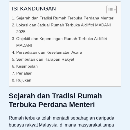
ISI KANDUNGAN
Sejarah dan Tradisi Rumah Terbuka Perdana Menteri
Lokasi dan Jadual Rumah Terbuka Aidilfitri MADANI
2025
Objektif dan Kepentingan Rumah Terbuka Aidilfitri
MADANI
Persediaan dan Keselamatan Acara
Sambutan dan Harapan Rakyat
Kesimpulan
Penafian
Rujukan
Sejarah dan Tradisi Rumah
Terbuka Perdana Menteri
Rumah terbuka telah menjadi sebahagian daripada
budaya rakyat Malaysia, di mana masyarakat tanpa