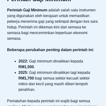
Perintah Gaji Minimum
adalah salah satu instrumen
yang digunakan oleh kerajaan untuk memastikan
pekerja menerima gaji yang setimpal dengan kos sara
hidup. Perintah ini dikemas kini dari semasa ke
semasa bagi mencerminkan keperluan ekonomi
semasa.
Beberapa perubahan penting dalam perintah ini:
2022:
Gaji minimum dinaikkan kepada
RM1,500
.
2025:
Gaji minimum dinaikkan lagi kepada
RM1,700
bagi semua sektor kecuali sektor
mikro dan kecil yang masih diberi tempoh
peralihan.
Pematuhan kepada perintah ini wajib bagi semua