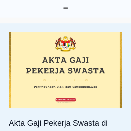
Skip
Menu
to
content
Akta Gaji Pekerja Swasta di