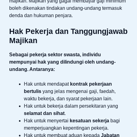
majikan. Majikan yang gagal membayar gaji minimum
boleh dikenakan tindakan undang-undang termasuk
denda dan hukuman penjara.
Hak Pekerja dan Tanggungjawab
Majikan
Sebagai pekerja sektor swasta, individu
mempunyai hak yang dilindungi oleh undang-
undang. Antaranya:
Hak untuk mendapat
kontrak pekerjaan
bertulis
yang jelas mengenai gaji, faedah,
waktu bekerja, dan syarat pekerjaan lain.
Hak untuk bekerja dalam persekitaran yang
selamat dan sihat
.
Hak untuk menyertai
kesatuan sekerja
bagi
memperjuangkan kepentingan pekerja.
Hak untuk membuat aduan kepada
Jabatan