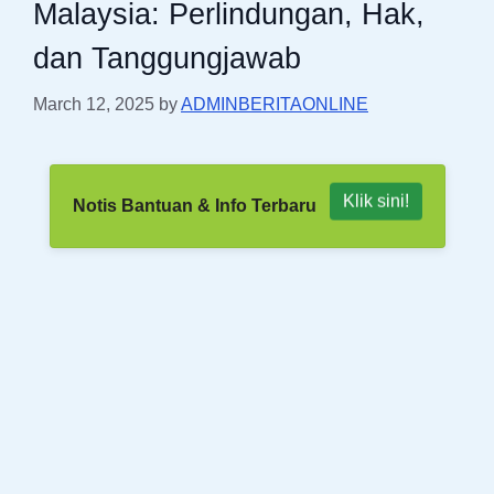
Malaysia: Perlindungan, Hak,
dan Tanggungjawab
March 12, 2025
by
ADMINBERITAONLINE
Klik sini!
Notis Bantuan & Info Terbaru