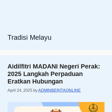
Tradisi Melayu
Aidilfitri MADANI Negeri Perak:
2025 Langkah Perpaduan
Eratkan Hubungan
April 24, 2025
by
ADMINBERITAONLINE