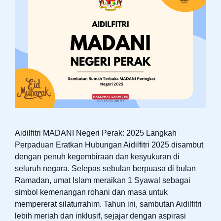
Aidilfitri MADANI Negeri Perak: 2025 Langkah
Perpaduan Eratkan Hubungan Aidilfitri 2025 disambut
dengan penuh kegembiraan dan kesyukuran di
seluruh negara. Selepas sebulan berpuasa di bulan
Ramadan, umat Islam meraikan 1 Syawal sebagai
simbol kemenangan rohani dan masa untuk
mempererat silaturrahim. Tahun ini, sambutan Aidilfitri
lebih meriah dan inklusif, sejajar dengan aspirasi