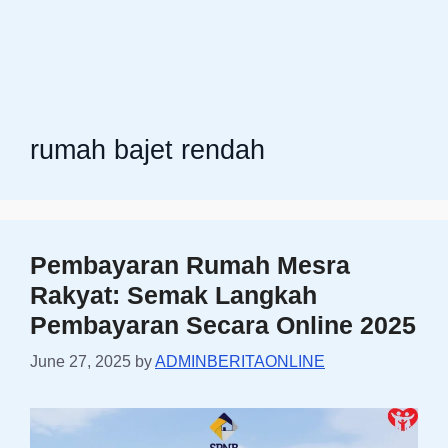
rumah bajet rendah
Pembayaran Rumah Mesra
Rakyat: Semak Langkah
Pembayaran Secara Online 2025
June 27, 2025
by
ADMINBERITAONLINE