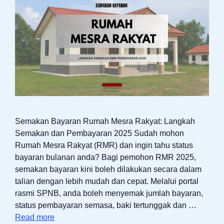
Semakan Bayaran Rumah Mesra Rakyat: Langkah
Semakan dan Pembayaran 2025 Sudah mohon
Rumah Mesra Rakyat (RMR) dan ingin tahu status
bayaran bulanan anda? Bagi pemohon RMR 2025,
semakan bayaran kini boleh dilakukan secara dalam
talian dengan lebih mudah dan cepat. Melalui portal
rasmi SPNB, anda boleh menyemak jumlah bayaran,
status pembayaran semasa, baki tertunggak dan …
Read more