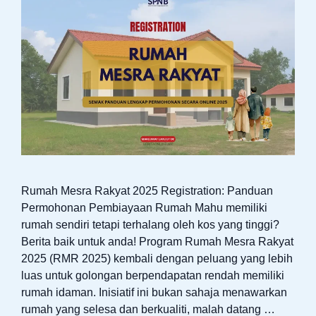
Rumah Mesra Rakyat 2025 Registration: Panduan
Permohonan Pembiayaan Rumah Mahu memiliki
rumah sendiri tetapi terhalang oleh kos yang tinggi?
Berita baik untuk anda! Program Rumah Mesra Rakyat
2025 (RMR 2025) kembali dengan peluang yang lebih
luas untuk golongan berpendapatan rendah memiliki
rumah idaman. Inisiatif ini bukan sahaja menawarkan
rumah yang selesa dan berkualiti, malah datang …