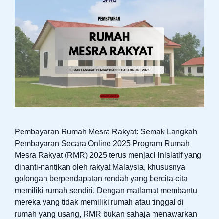
Pembayaran Rumah Mesra Rakyat: Semak Langkah
Pembayaran Secara Online 2025 Program Rumah
Mesra Rakyat (RMR) 2025 terus menjadi inisiatif yang
dinanti-nantikan oleh rakyat Malaysia, khususnya
golongan berpendapatan rendah yang bercita-cita
memiliki rumah sendiri. Dengan matlamat membantu
mereka yang tidak memiliki rumah atau tinggal di
rumah yang usang, RMR bukan sahaja menawarkan