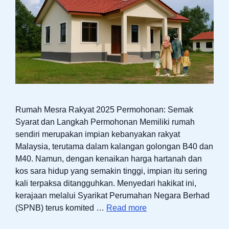
Rumah Mesra Rakyat 2025 Permohonan: Semak
Syarat dan Langkah Permohonan Memiliki rumah
sendiri merupakan impian kebanyakan rakyat
Malaysia, terutama dalam kalangan golongan B40 dan
M40. Namun, dengan kenaikan harga hartanah dan
kos sara hidup yang semakin tinggi, impian itu sering
kali terpaksa ditangguhkan. Menyedari hakikat ini,
kerajaan melalui Syarikat Perumahan Negara Berhad
(SPNB) terus komited …
Read more