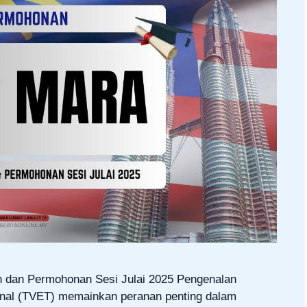
dan Permohonan Sesi Julai 2025 Pengenalan
ional (TVET) memainkan peranan penting dalam