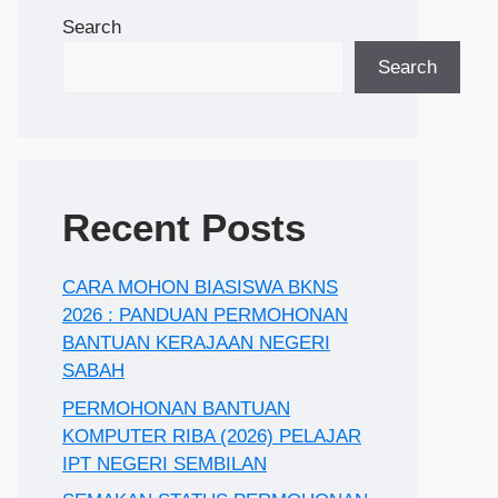
Search
Search
Recent Posts
CARA MOHON BIASISWA BKNS
2026 : PANDUAN PERMOHONAN
BANTUAN KERAJAAN NEGERI
SABAH
PERMOHONAN BANTUAN
KOMPUTER RIBA (2026) PELAJAR
IPT NEGERI SEMBILAN