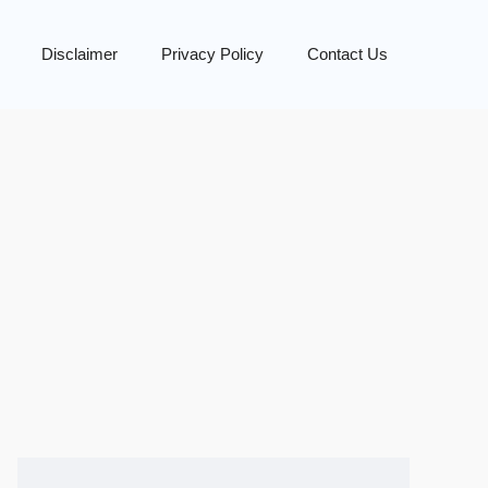
Disclaimer
Privacy Policy
Contact Us