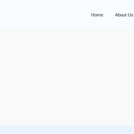
Home
About Us