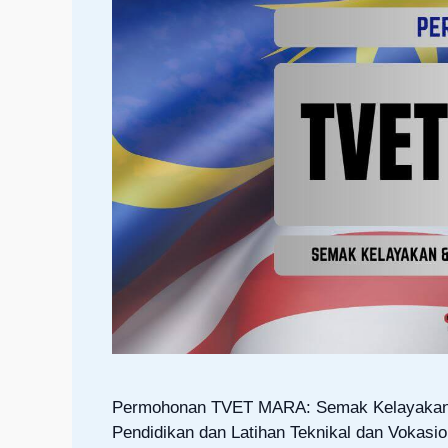
Permohonan TVET MARA: Semak Kelayakan 
Pendidikan dan Latihan Teknikal dan Vokas