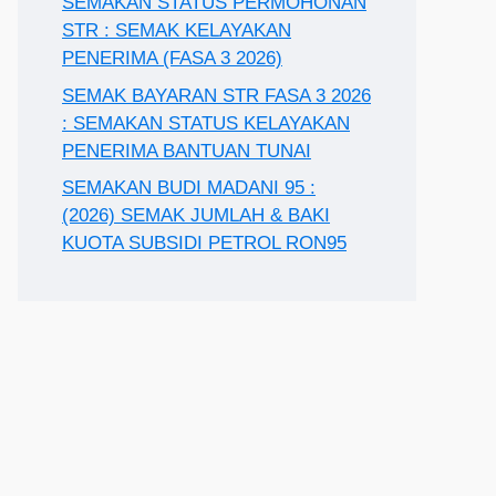
SEMAKAN STATUS PERMOHONAN
STR : SEMAK KELAYAKAN
PENERIMA (FASA 3 2026)
SEMAK BAYARAN STR FASA 3 2026
: SEMAKAN STATUS KELAYAKAN
PENERIMA BANTUAN TUNAI
SEMAKAN BUDI MADANI 95 :
(2026) SEMAK JUMLAH & BAKI
KUOTA SUBSIDI PETROL RON95