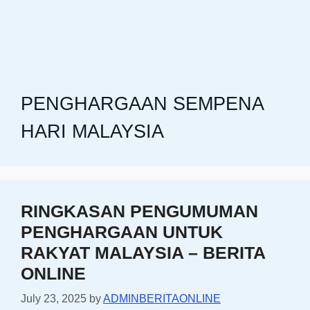
PENGHARGAAN SEMPENA
HARI MALAYSIA
RINGKASAN PENGUMUMAN
PENGHARGAAN UNTUK
RAKYAT MALAYSIA – BERITA
ONLINE
July 23, 2025
by
ADMINBERITAONLINE