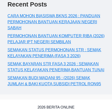
Recent Posts
CARA MOHON BIASISWA BKNS 2026 : PANDUAN
PERMOHONAN BANTUAN KERAJAAN NEGERI
SABAH
PERMOHONAN BANTUAN KOMPUTER RIBA (2026)
PELAJAR IPT NEGERI SEMBILAN
SEMAKAN STATUS PERMOHONAN STR : SEMAK
KELAYAKAN PENERIMA (FASA 3 2026)
SEMAK BAYARAN STR FASA 3 2026 : SEMAKAN
STATUS KELAYAKAN PENERIMA BANTUAN TUNAI
SEMAKAN BUDI MADANI 95 : (2026) SEMAK
JUMLAH & BAKI KUOTA SUBSIDI PETROL RON95
2026 BERITA ONLINE