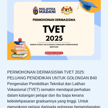
PERMOHONAN DERMASISWA TVET 2025:
PELUANG PENDIDIKAN UNTUK GOLONGAN B40
Pengenalan Pendidikan Teknikal dan Latihan
Vokasional (TVET) semakin mendapat perhatian
dalam kalangan pelajar dan ibu bapa kerana
kebolehpasaran graduannya yang tinggi. Untuk
menyokong pelajar daripada golongan berpendapatan