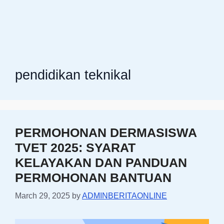
pendidikan teknikal
PERMOHONAN DERMASISWA
TVET 2025: SYARAT
KELAYAKAN DAN PANDUAN
PERMOHONAN BANTUAN
March 29, 2025
by
ADMINBERITAONLINE