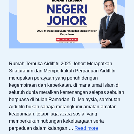
Rumah Terbuka Aidilfitri 2025 Johor: Merapatkan
Silaturahim dan Memperkukuh Perpaduan Aidilfitri
merupakan perayaan yang penuh dengan
kegembiraan dan keberkatan, di mana umat Islam di
seluruh dunia meraikan kemenangan selepas sebulan
berpuasa di bulan Ramadan. Di Malaysia, sambutan
Aidilfitri bukan sahaja merangkumi amalan-amalan
keagamaan, tetapi juga acara sosial yang
memperkukuh hubungan kekeluargaan serta
perpaduan dalam kalangan …
Read more