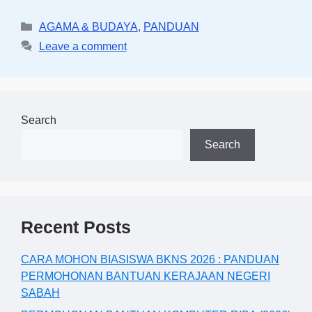
Categories
AGAMA & BUDAYA
,
PANDUAN
Leave a comment
Search
Search
Recent Posts
CARA MOHON BIASISWA BKNS 2026 : PANDUAN
PERMOHONAN BANTUAN KERAJAAN NEGERI
SABAH