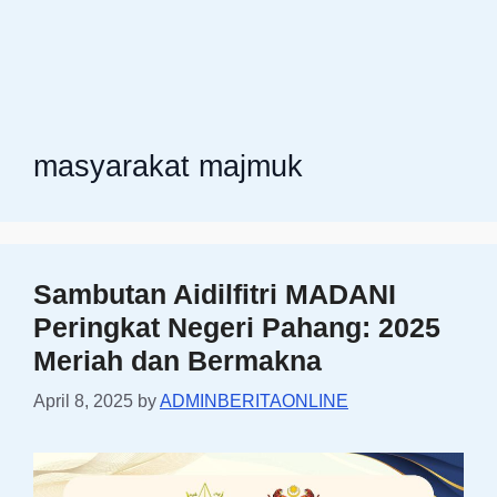
masyarakat majmuk
Sambutan Aidilfitri MADANI
Peringkat Negeri Pahang: 2025
Meriah dan Bermakna
April 8, 2025
by
ADMINBERITAONLINE