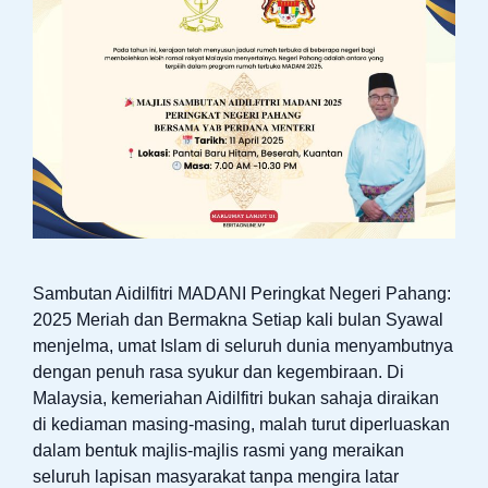
Sambutan Aidilfitri MADANI Peringkat Negeri Pahang:
2025 Meriah dan Bermakna Setiap kali bulan Syawal
menjelma, umat Islam di seluruh dunia menyambutnya
dengan penuh rasa syukur dan kegembiraan. Di
Malaysia, kemeriahan Aidilfitri bukan sahaja diraikan
di kediaman masing-masing, malah turut diperluaskan
dalam bentuk majlis-majlis rasmi yang meraikan
seluruh lapisan masyarakat tanpa mengira latar