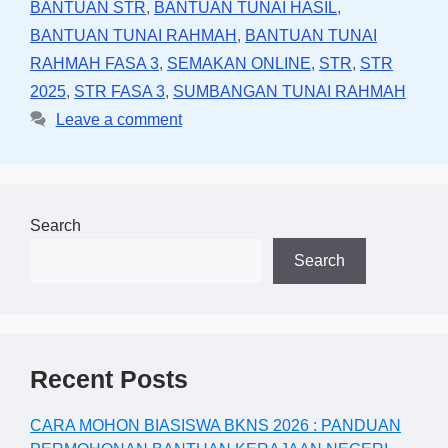
BANTUAN STR
,
BANTUAN TUNAI HASIL
,
BANTUAN TUNAI RAHMAH
,
BANTUAN TUNAI
RAHMAH FASA 3
,
SEMAKAN ONLINE
,
STR
,
STR
2025
,
STR FASA 3
,
SUMBANGAN TUNAI RAHMAH
Leave a comment
Search
Search
Recent Posts
CARA MOHON BIASISWA BKNS 2026 : PANDUAN