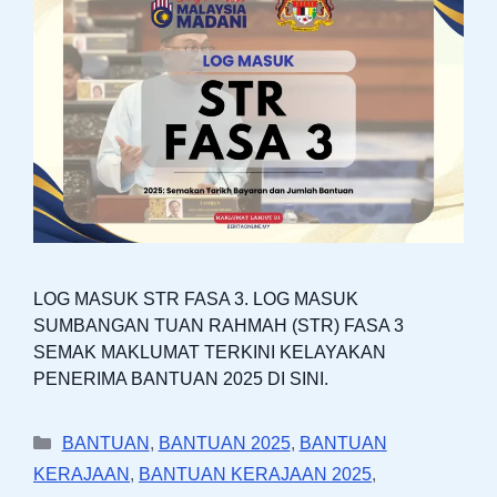
LOG MASUK STR FASA 3. LOG MASUK
SUMBANGAN TUAN RAHMAH (STR) FASA 3
SEMAK MAKLUMAT TERKINI KELAYAKAN
PENERIMA BANTUAN 2025 DI SINI.
Categories
BANTUAN
,
BANTUAN 2025
,
BANTUAN
KERAJAAN
,
BANTUAN KERAJAAN 2025
,