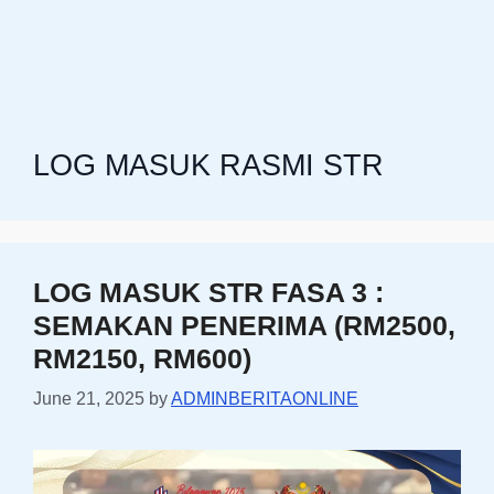
LOG MASUK RASMI STR
LOG MASUK STR FASA 3 :
SEMAKAN PENERIMA (RM2500,
RM2150, RM600)
June 21, 2025
by
ADMINBERITAONLINE