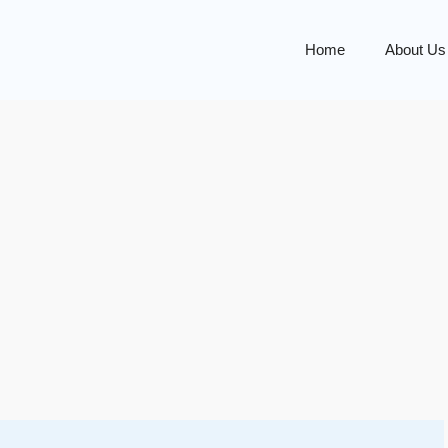
Home
About Us