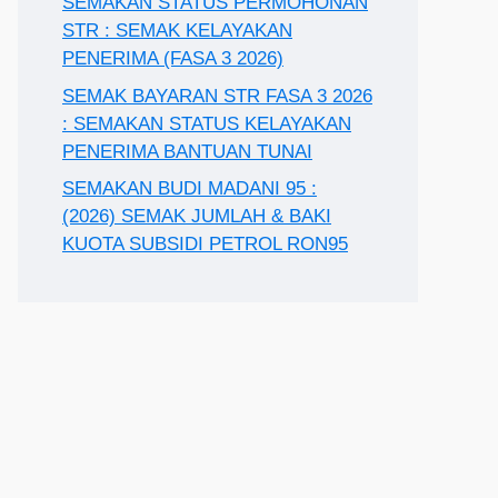
SEMAKAN STATUS PERMOHONAN
STR : SEMAK KELAYAKAN
PENERIMA (FASA 3 2026)
SEMAK BAYARAN STR FASA 3 2026
: SEMAKAN STATUS KELAYAKAN
PENERIMA BANTUAN TUNAI
SEMAKAN BUDI MADANI 95 :
(2026) SEMAK JUMLAH & BAKI
KUOTA SUBSIDI PETROL RON95