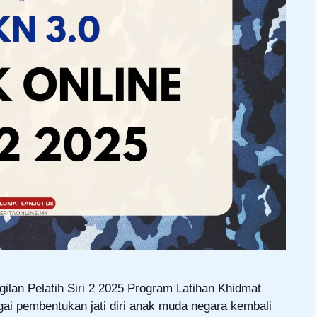
lan Pelatih Siri 2 2025 Program Latihan Khidmat
ai pembentukan jati diri anak muda negara kembali