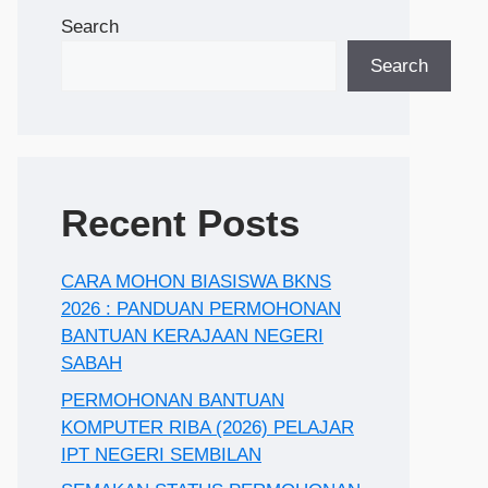
Search
Search
Recent Posts
CARA MOHON BIASISWA BKNS
2026 : PANDUAN PERMOHONAN
BANTUAN KERAJAAN NEGERI
SABAH
PERMOHONAN BANTUAN
KOMPUTER RIBA (2026) PELAJAR
IPT NEGERI SEMBILAN