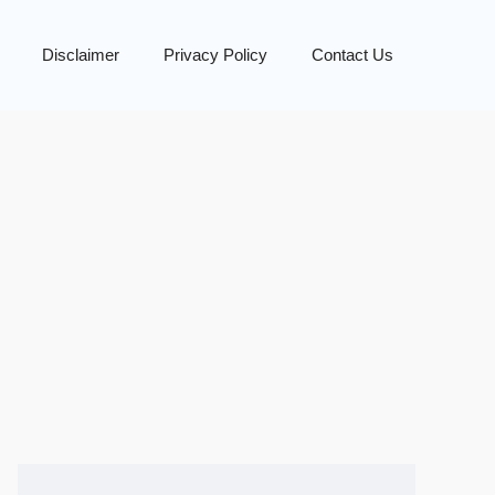
Disclaimer
Privacy Policy
Contact Us