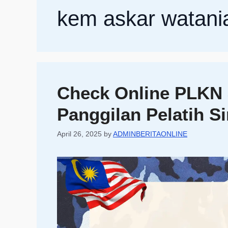
kem askar watani
Check Online PLKN 
Panggilan Pelatih Si
April 26, 2025
by
ADMINBERITAONLINE