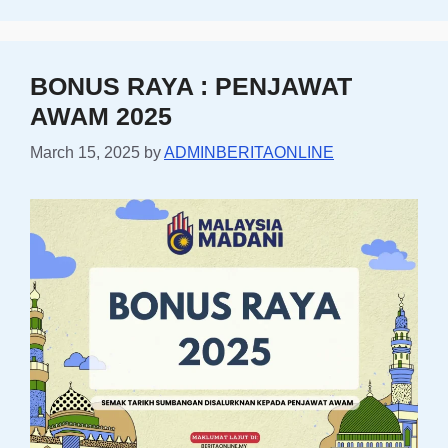
BONUS RAYA : PENJAWAT
AWAM 2025
March 15, 2025
by
ADMINBERITAONLINE