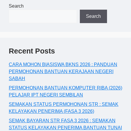
Search
Search
Recent Posts
CARA MOHON BIASISWA BKNS 2026 : PANDUAN
PERMOHONAN BANTUAN KERAJAAN NEGERI
SABAH
PERMOHONAN BANTUAN KOMPUTER RIBA (2026)
PELAJAR IPT NEGERI SEMBILAN
SEMAKAN STATUS PERMOHONAN STR : SEMAK
KELAYAKAN PENERIMA (FASA 3 2026)
SEMAK BAYARAN STR FASA 3 2026 : SEMAKAN
STATUS KELAYAKAN PENERIMA BANTUAN TUNAI