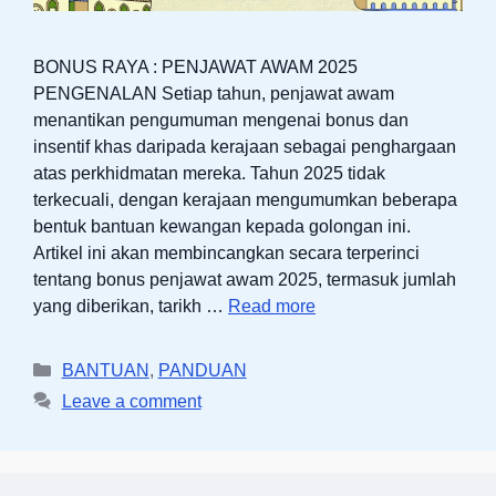
BONUS RAYA : PENJAWAT AWAM 2025
PENGENALAN Setiap tahun, penjawat awam
menantikan pengumuman mengenai bonus dan
insentif khas daripada kerajaan sebagai penghargaan
atas perkhidmatan mereka. Tahun 2025 tidak
terkecuali, dengan kerajaan mengumumkan beberapa
bentuk bantuan kewangan kepada golongan ini.
Artikel ini akan membincangkan secara terperinci
tentang bonus penjawat awam 2025, termasuk jumlah
yang diberikan, tarikh …
Read more
Categories
BANTUAN
,
PANDUAN
Leave a comment