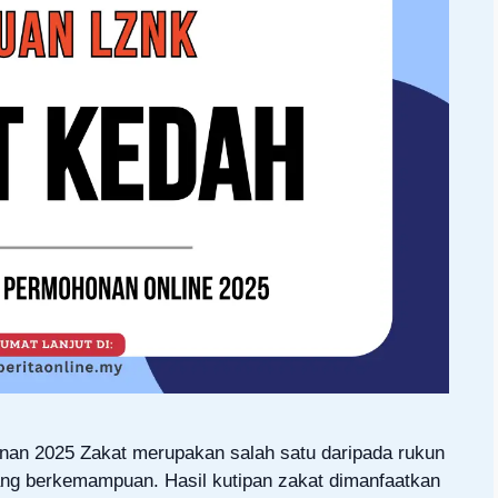
n 2025 Zakat merupakan salah satu daripada rukun
ang berkemampuan. Hasil kutipan zakat dimanfaatkan