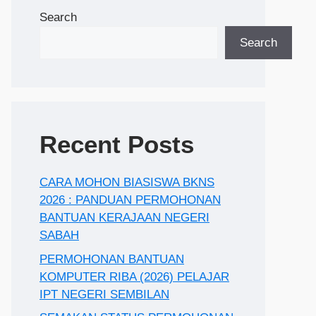
Search
Search
Recent Posts
CARA MOHON BIASISWA BKNS
2026 : PANDUAN PERMOHONAN
BANTUAN KERAJAAN NEGERI
SABAH
PERMOHONAN BANTUAN
KOMPUTER RIBA (2026) PELAJAR
IPT NEGERI SEMBILAN