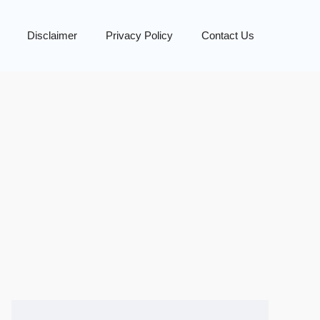
Disclaimer
Privacy Policy
Contact Us