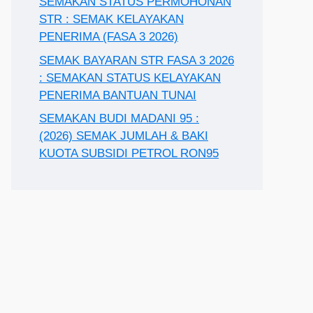
SEMAKAN STATUS PERMOHONAN
STR : SEMAK KELAYAKAN
PENERIMA (FASA 3 2026)
SEMAK BAYARAN STR FASA 3 2026
: SEMAKAN STATUS KELAYAKAN
PENERIMA BANTUAN TUNAI
SEMAKAN BUDI MADANI 95 :
(2026) SEMAK JUMLAH & BAKI
KUOTA SUBSIDI PETROL RON95