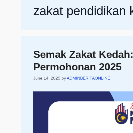
zakat pendidikan
Semak Zakat Kedah
Permohonan 2025
June 14, 2025
by
ADMINBERITAONLINE