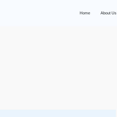
Home
About Us