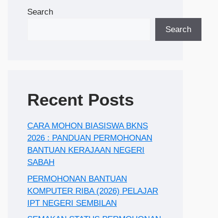
Search
Search
Recent Posts
CARA MOHON BIASISWA BKNS
2026 : PANDUAN PERMOHONAN
BANTUAN KERAJAAN NEGERI
SABAH
PERMOHONAN BANTUAN
KOMPUTER RIBA (2026) PELAJAR
IPT NEGERI SEMBILAN