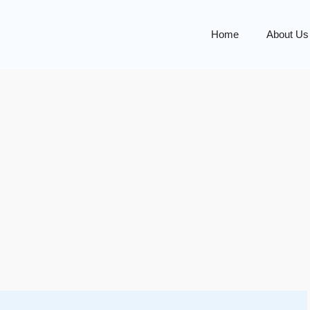
Home
About Us