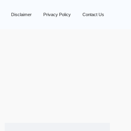
Disclaimer
Privacy Policy
Contact Us