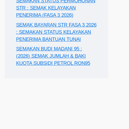
SEMAKAN STATUS PERMOHONAN
STR : SEMAK KELAYAKAN
PENERIMA (FASA 3 2026)
SEMAK BAYARAN STR FASA 3 2026
: SEMAKAN STATUS KELAYAKAN
PENERIMA BANTUAN TUNAI
SEMAKAN BUDI MADANI 95 :
(2026) SEMAK JUMLAH & BAKI
KUOTA SUBSIDI PETROL RON95