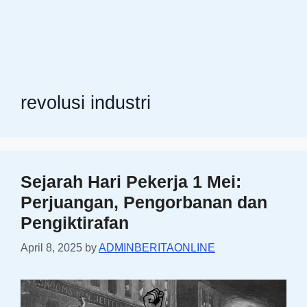
revolusi industri
Sejarah Hari Pekerja 1 Mei:
Perjuangan, Pengorbanan dan
Pengiktirafan
April 8, 2025
by
ADMINBERITAONLINE