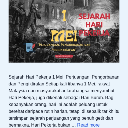
Sejarah Hari Pekerja 1 Mei: Perjuangan, Pengorbanan
dan Pengiktirafan Setiap kali tibanya 1 Mei, rakyat
Malaysia dan masyarakat antarabangsa menyambut
Hari Pekerja, juga dikenali sebagai Hari Buruh. Bagi
kebanyakan orang, hari ini adalah peluang untuk
berehat daripada rutin harian, tetapi di sebalik tarikh itu
tersimpan sejarah perjuangan yang penuh getir dan
bermakna. Hari Pekerja bukan …
Read more