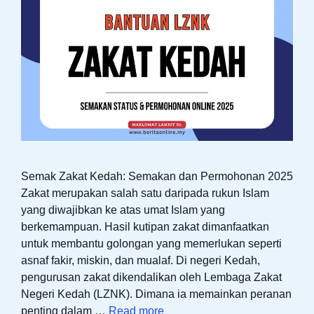
Semak Zakat Kedah: Semakan dan Permohonan 2025
Zakat merupakan salah satu daripada rukun Islam
yang diwajibkan ke atas umat Islam yang
berkemampuan. Hasil kutipan zakat dimanfaatkan
untuk membantu golongan yang memerlukan seperti
asnaf fakir, miskin, dan mualaf. Di negeri Kedah,
pengurusan zakat dikendalikan oleh Lembaga Zakat
Negeri Kedah (LZNK). Dimana ia memainkan peranan
penting dalam …
Read more