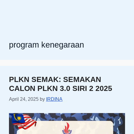
program kenegaraan
PLKN SEMAK: SEMAKAN
CALON PLKN 3.0 SIRI 2 2025
April 24, 2025
by
IRDINA