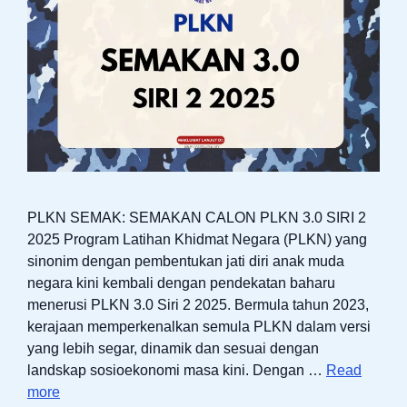
PLKN SEMAK: SEMAKAN CALON PLKN 3.0 SIRI 2
2025 Program Latihan Khidmat Negara (PLKN) yang
sinonim dengan pembentukan jati diri anak muda
negara kini kembali dengan pendekatan baharu
menerusi PLKN 3.0 Siri 2 2025. Bermula tahun 2023,
kerajaan memperkenalkan semula PLKN dalam versi
yang lebih segar, dinamik dan sesuai dengan
landskap sosioekonomi masa kini. Dengan …
Read
more