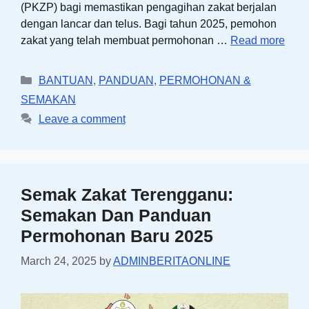
(PKZP) bagi memastikan pengagihan zakat berjalan
dengan lancar dan telus. Bagi tahun 2025, pemohon
zakat yang telah membuat permohonan …
Read more
Categories
BANTUAN
,
PANDUAN
,
PERMOHONAN &
SEMAKAN
Leave a comment
Semak Zakat Terengganu:
Semakan Dan Panduan
Permohonan Baru 2025
March 24, 2025
by
ADMINBERITAONLINE