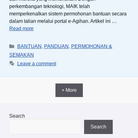
perkembangan teknologi, MAIK telah
memperkenalkan sistem permohonan bantuan secara
dalam talian melalui portal e-Agihan. Artikel ini …
Read more
Categories
BANTUAN
,
PANDUAN
,
PERMOHONAN &
SEMAKAN
Leave a comment
+ More
Search
Search