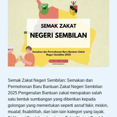
Semak Zakat Negeri Sembilan: Semakan dan
Permohonan Baru Bantuan Zakat Negeri Sembilan
2025 Pengenalan Bantuan zakat merupakan salah
satu bentuk sumbangan yang diberikan kepada
golongan yang memerlukan seperti asnaf fakir, miskin,
mualaf, fisabilillah, dan lain-lain kategori yang layak.