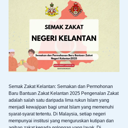
Semak Zakat Kelantan: Semakan dan Permohonan
Baru Bantuan Zakat Kelantan 2025 Pengenalan Zakat
adalah salah satu daripada lima rukun Islam yang
menjadi kewajipan bagi umat Islam yang memenuhi
syarat-syarat tertentu. Di Malaysia, setiap negeri
mempunyai institusi yang menguruskan kutipan dan
agihan zakat kepada golongan yang layak. Di