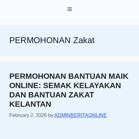
Skip
Menu
to
content
PERMOHONAN Zakat
PERMOHONAN BANTUAN MAIK
ONLINE: SEMAK KELAYAKAN
DAN BANTUAN ZAKAT
KELANTAN
February 2, 2026
by
ADMINBERITAONLINE