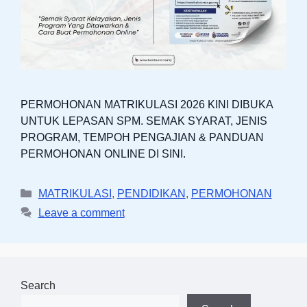
PERMOHONAN MATRIKULASI 2026 KINI DIBUKA
UNTUK LEPASAN SPM. SEMAK SYARAT, JENIS
PROGRAM, TEMPOH PENGAJIAN & PANDUAN
PERMOHONAN ONLINE DI SINI.
Categories
MATRIKULASI
,
PENDIDIKAN
,
PERMOHONAN
Leave a comment
Search