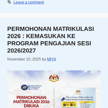
Leave a comment
PERMOHONAN MATRIKULASI
2026 : KEMASUKAN KE
PROGRAM PENGAJIAN SESI
2026/2027
November 10, 2025
by
MIYA