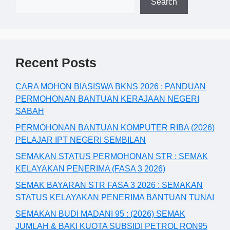
Search
Recent Posts
CARA MOHON BIASISWA BKNS 2026 : PANDUAN
PERMOHONAN BANTUAN KERAJAAN NEGERI
SABAH
PERMOHONAN BANTUAN KOMPUTER RIBA (2026)
PELAJAR IPT NEGERI SEMBILAN
SEMAKAN STATUS PERMOHONAN STR : SEMAK
KELAYAKAN PENERIMA (FASA 3 2026)
SEMAK BAYARAN STR FASA 3 2026 : SEMAKAN
STATUS KELAYAKAN PENERIMA BANTUAN TUNAI
SEMAKAN BUDI MADANI 95 : (2026) SEMAK
JUMLAH & BAKI KUOTA SUBSIDI PETROL RON95