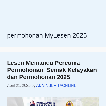
permohonan MyLesen 2025
Lesen Memandu Percuma
Permohonan: Semak Kelayakan
dan Permohonan 2025
April 21, 2025
by
ADMINBERITAONLINE