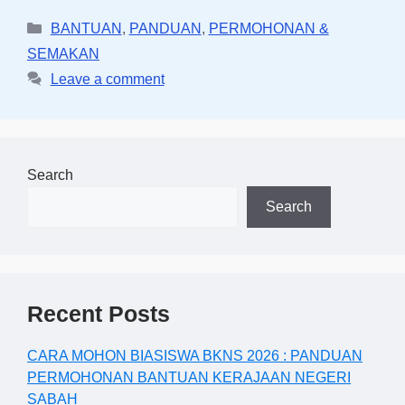
Categories
BANTUAN
,
PANDUAN
,
PERMOHONAN &
SEMAKAN
Leave a comment
Search
Search
Recent Posts
CARA MOHON BIASISWA BKNS 2026 : PANDUAN
PERMOHONAN BANTUAN KERAJAAN NEGERI
SABAH