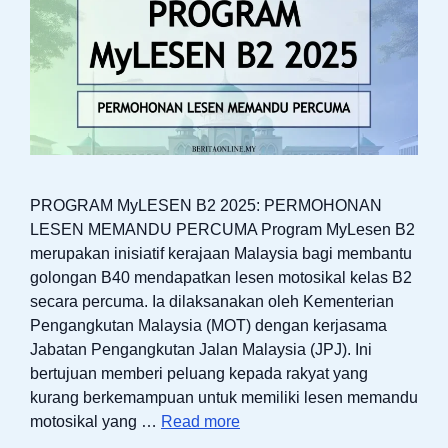
PROGRAM MyLESEN B2 2025: PERMOHONAN
LESEN MEMANDU PERCUMA Program MyLesen B2
merupakan inisiatif kerajaan Malaysia bagi membantu
golongan B40 mendapatkan lesen motosikal kelas B2
secara percuma. Ia dilaksanakan oleh Kementerian
Pengangkutan Malaysia (MOT) dengan kerjasama
Jabatan Pengangkutan Jalan Malaysia (JPJ). Ini
bertujuan memberi peluang kepada rakyat yang
kurang berkemampuan untuk memiliki lesen memandu
motosikal yang …
Read more