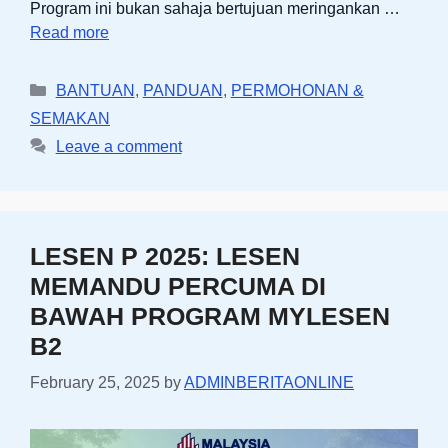
Program ini bukan sahaja bertujuan meringankan …
Read more
Categories
BANTUAN
,
PANDUAN
,
PERMOHONAN &
SEMAKAN
Leave a comment
LESEN P 2025: LESEN
MEMANDU PERCUMA DI
BAWAH PROGRAM MYLESEN
B2
February 25, 2025
by
ADMINBERITAONLINE