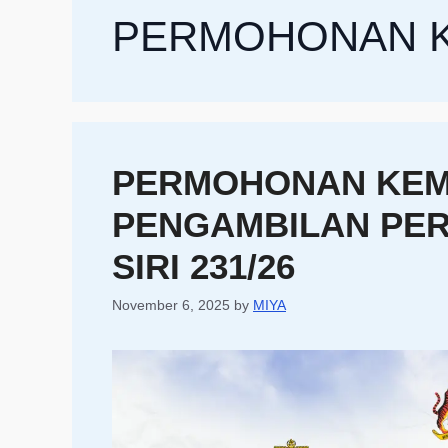
PERMOHONAN 
PERMOHONAN KEMA
PENGAMBILAN PER
SIRI 231/26
November 6, 2025
by
MIYA