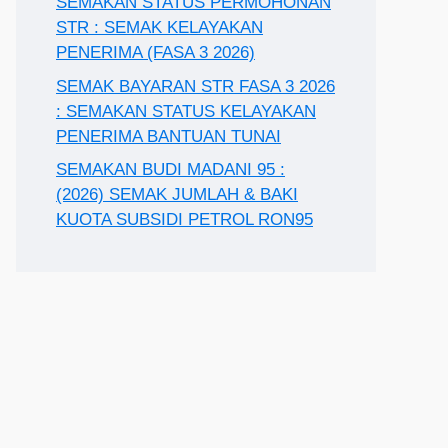
SEMAKAN STATUS PERMOHONAN
STR : SEMAK KELAYAKAN
PENERIMA (FASA 3 2026)
SEMAK BAYARAN STR FASA 3 2026
: SEMAKAN STATUS KELAYAKAN
PENERIMA BANTUAN TUNAI
SEMAKAN BUDI MADANI 95 :
(2026) SEMAK JUMLAH & BAKI
KUOTA SUBSIDI PETROL RON95