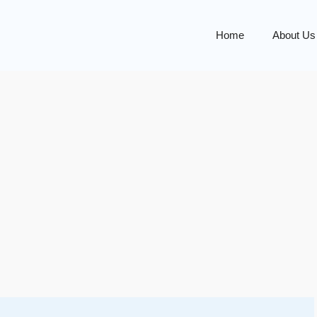
Home
About Us