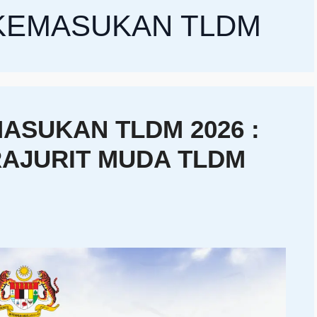
KEMASUKAN TLDM
SUKAN TLDM 2026 :
AJURIT MUDA TLDM