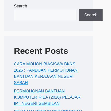
Search
Search
Recent Posts
CARA MOHON BIASISWA BKNS
2026 : PANDUAN PERMOHONAN
BANTUAN KERAJAAN NEGERI
SABAH
PERMOHONAN BANTUAN
KOMPUTER RIBA (2026) PELAJAR
IPT NEGERI SEMBILAN