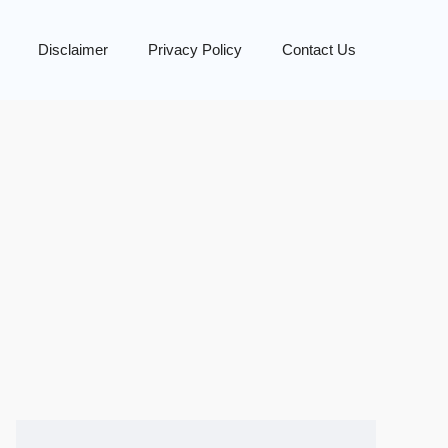
Disclaimer
Privacy Policy
Contact Us