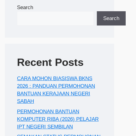
Search
Search
Recent Posts
CARA MOHON BIASISWA BKNS
2026 : PANDUAN PERMOHONAN
BANTUAN KERAJAAN NEGERI
SABAH
PERMOHONAN BANTUAN
KOMPUTER RIBA (2026) PELAJAR
IPT NEGERI SEMBILAN