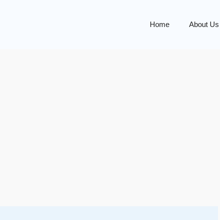
Home
About Us