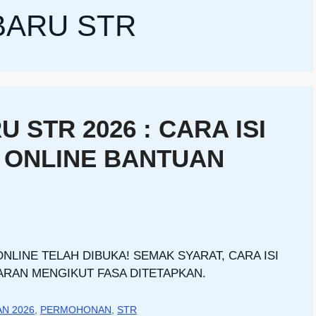
ARU STR
STR 2026 : CARA ISI
 ONLINE BANTUAN
LINE TELAH DIBUKA! SEMAK SYARAT, CARA ISI
ARAN MENGIKUT FASA DITETAPKAN.
N 2026
,
PERMOHONAN
,
STR