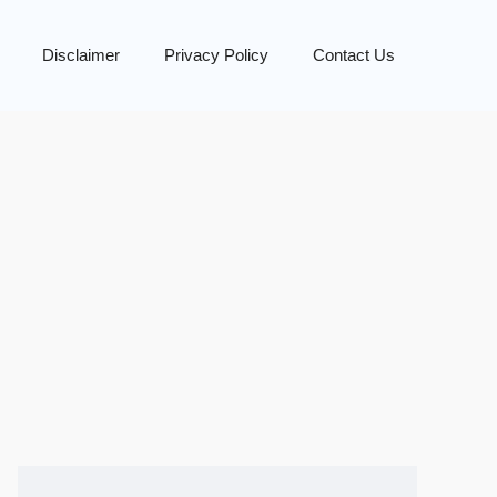
Disclaimer
Privacy Policy
Contact Us